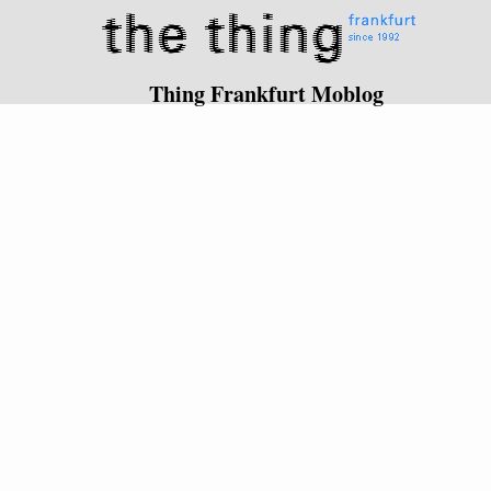
Thing Frankfurt Moblog