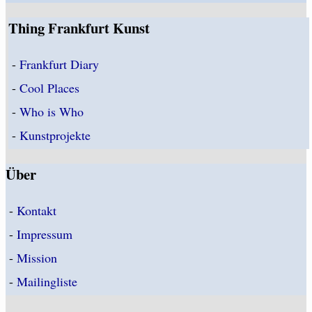
Thing Frankfurt Kunst
-
Frankfurt Diary
-
Cool Places
-
Who is Who
-
Kunstprojekte
Über
-
Kontakt
-
Impressum
-
Mission
-
Mailingliste