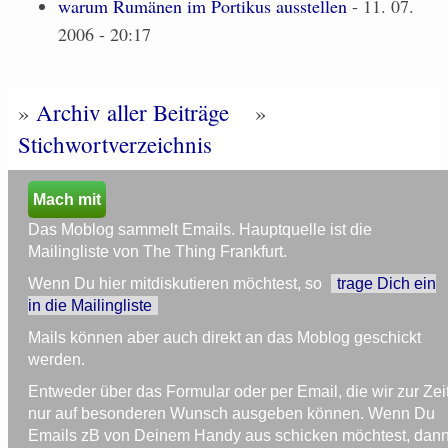
warum Rumänen im Portikus ausstellen
- 11. 07.
2006 - 20:17
»
Archiv aller Beiträge
»
Stichwortverzeichnis
Mach mit
Das Moblog sammelt Emails. Hauptquelle ist die
Mailingliste von The Thing Frankfurt.
Wenn Du hier mitdiskutieren möchtest, so
trage Dich ein
in die Mailingliste
Mails können aber auch direkt an das Moblog geschickt
werden.
Entweder über das Formular oder per Email, die wir zur Zei
nur auf besonderen Wunsch ausgeben können. Wenn Du
Emails zB von Deinem Handy aus schicken möchtest, dan