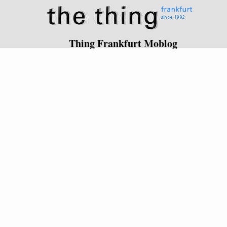
Thing Frankfurt Moblog