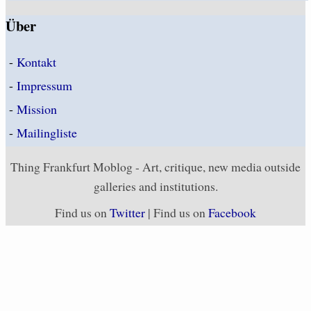
Über
-
Kontakt
-
Impressum
-
Mission
-
Mailingliste
Thing Frankfurt Moblog - Art, critique, new media outside
galleries and institutions.
Find us on
Twitter
| Find us on
Facebook