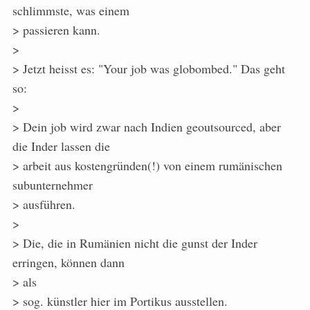
schlimmste, was einem
> passieren kann.
>
> Jetzt heisst es: "Your job was globombed." Das geht
so:
>
> Dein job wird zwar nach Indien geoutsourced, aber
die Inder lassen die
> arbeit aus kostengründen(!) von einem rumänischen
subunternehmer
> ausführen.
>
> Die, die in Rumänien nicht die gunst der Inder
erringen, können dann
> als
> sog. künstler hier im Portikus ausstellen.