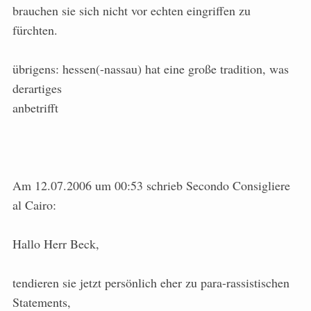
brauchen sie sich nicht vor echten eingriffen zu
fürchten.
übrigens: hessen(-nassau) hat eine große tradition, was
derartiges
anbetrifft
Am 12.07.2006 um 00:53 schrieb Secondo Consigliere
al Cairo:
Hallo Herr Beck,
tendieren sie jetzt persönlich eher zu para-rassistischen
Statements,