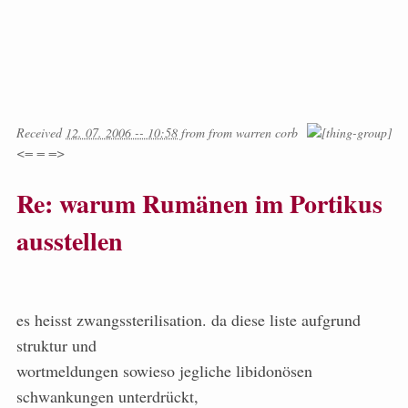
Received
12. 07. 2006 -- 10:58
from
from
warren corb
<= = =>
Re: warum Rumänen im Portikus
ausstellen
es heisst zwangssterilisation. da diese liste aufgrund
struktur und
wortmeldungen sowieso jegliche libidonösen
schwankungen unterdrückt,