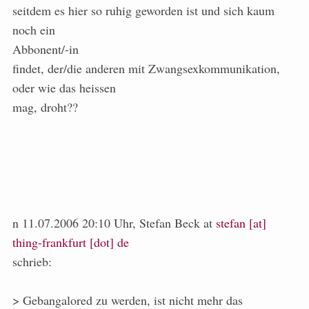
seitdem es hier so ruhig geworden ist und sich kaum
noch ein
Abbonent/-in
findet, der/die anderen mit Zwangsexkommunikation,
oder wie das heissen
mag, droht??
n 11.07.2006 20:10 Uhr, Stefan Beck at
stefan [at]
thing-frankfurt [dot] de
schrieb:
> Gebangalored zu werden, ist nicht mehr das