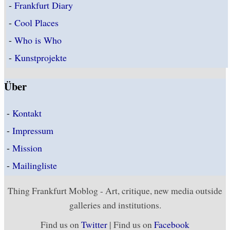
-
Frankfurt Diary
-
Cool Places
-
Who is Who
-
Kunstprojekte
Über
-
Kontakt
-
Impressum
-
Mission
-
Mailingliste
Thing Frankfurt Moblog - Art, critique, new media outside
galleries and institutions.
Find us on
Twitter
| Find us on
Facebook