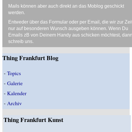
Mails können aber auch direkt an das Moblog geschickt
werden.
Entweder über das Formular oder per Email, die wir zur Zei
nur auf besonderen Wunsch ausgeben können. Wenn Du
Emails zB von Deinem Handy aus schicken möchtest, dan
schreib uns.
Thing Frankfurt Blog
-
Topics
-
Galerie
-
Kalender
-
Archiv
Thing Frankfurt Kunst