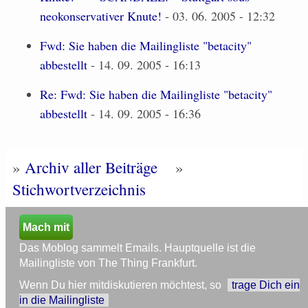
neokonservativer Knute!
- 03. 06. 2005 - 12:32
Fwd: Sie haben die Mailingliste "betacity"
abbestellt
- 14. 09. 2005 - 16:13
Re: Fwd: Sie haben die Mailingliste "betacity"
abbestellt
- 14. 09. 2005 - 16:36
»
Archiv aller Beiträge
»
Stichwortverzeichnis
Mach mit
Das Moblog sammelt Emails. Hauptquelle ist die
Mailingliste von The Thing Frankfurt.
Wenn Du hier mitdiskutieren möchtest, so
trage Dich ein
in die Mailingliste