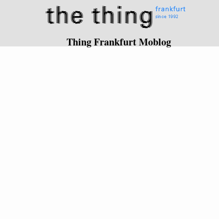
Thing Frankfurt Moblog