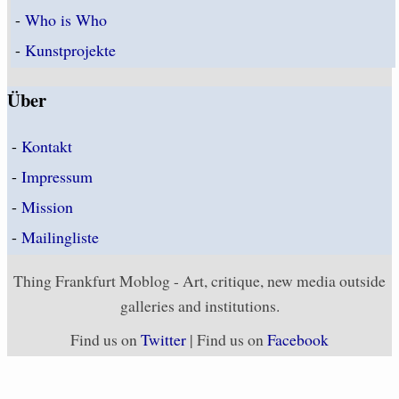
-
Who is Who
-
Kunstprojekte
Über
-
Kontakt
-
Impressum
-
Mission
-
Mailingliste
Thing Frankfurt Moblog - Art, critique, new media outside
galleries and institutions.
Find us on
Twitter
| Find us on
Facebook