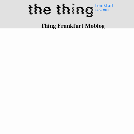
Thing Frankfurt Moblog