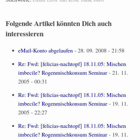
Folgende Artikel könnten Dich auch
interessieren
eMail-Konto abgelaufen
- 28. 09. 2008 - 21:58
Re: Fwd: [felicias-nachtopf] 18.11.05: Mischen
imbecile? Rogenmischkonsum Seminar
- 21. 11.
2005 - 00:31
Re: Fwd: [felicias-nachtopf] 18.11.05: Mischen
imbecile? Rogenmischkonsum Seminar
- 19. 11.
2005 - 22:27
Re: Fwd: [felicias-nachtopf] 18.11.05: Mischen
imbecile? Rogenmischkonsum Seminar
- 19. 11.