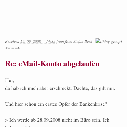
Received
29. 09. 2008 -- 14:35
from
from
Stefan Beck
<= = =>
Re: eMail-Konto abgelaufen
Hui,
da hab ich mich aber erschreckt. Dachte, das gilt mir.
Und hier schon ein erstes Opfer der Bankenkrise?
> Ich werde ab 28.09.2008 nicht im Büro sein. Ich