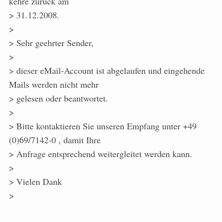
kehre zurück am
> 31.12.2008.
>
> Sehr geehrter Sender,
>
> dieser eMail-Account ist abgelaufen und eingehende
Mails werden nicht mehr
> gelesen oder beantwortet.
>
> Bitte kontaktieren Sie unseren Empfang unter +49
(0)69/7142-0 , damit Ihre
> Anfrage entsprechend weitergleitet werden kann.
>
> Vielen Dank
>