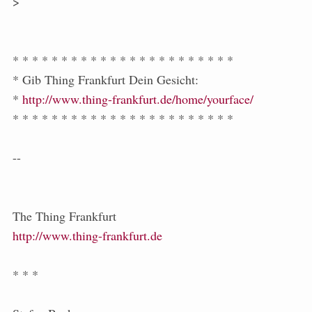
>
* * * * * * * * * * * * * * * * * * * * * * *
* Gib Thing Frankfurt Dein Gesicht:
*
http://www.thing-frankfurt.de/home/yourface/
* * * * * * * * * * * * * * * * * * * * * * *
--
The Thing Frankfurt
http://www.thing-frankfurt.de
* * *