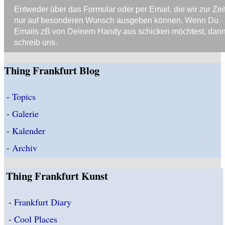
Entweder über das Formular oder per Email, die wir zur Zei
nur auf besonderen Wunsch ausgeben können. Wenn Du
Emails zB von Deinem Handy aus schicken möchtest, dan
schreib uns.
Thing Frankfurt Blog
-
Topics
-
Galerie
-
Kalender
-
Archiv
Thing Frankfurt Kunst
-
Frankfurt Diary
-
Cool Places