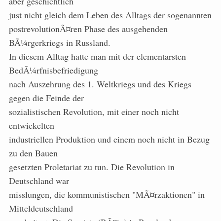
aber geschichtlich
just nicht gleich dem Leben des Alltags der sogenannten
postrevolutionÃ¤ren Phase des ausgehenden
BÃ¼rgerkriegs in Russland.
In diesem Alltag hatte man mit der elementarsten
BedÃ¼rfnisbefriedigung
nach Auszehrung des 1. Weltkriegs und des Kriegs
gegen die Feinde der
sozialistischen Revolution, mit einer noch nicht
entwickelten
industriellen Produktion und einem noch nicht in Bezug
zu den Bauen
gesetzten Proletariat zu tun. Die Revolution in
Deutschland war
misslungen, die kommunistischen "MÃ¤rzaktionen" in
Mitteldeutschland