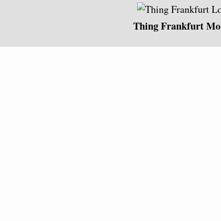
Thing Frankfurt Mo