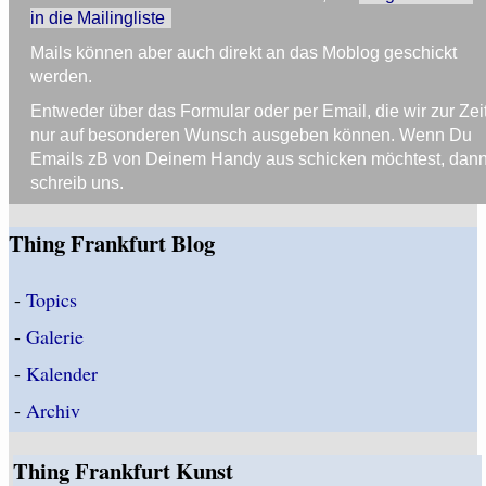
in die Mailingliste
Mails können aber auch direkt an das Moblog geschickt
werden.
Entweder über das Formular oder per Email, die wir zur Zei
nur auf besonderen Wunsch ausgeben können. Wenn Du
Emails zB von Deinem Handy aus schicken möchtest, dan
schreib uns.
Thing Frankfurt Blog
-
Topics
-
Galerie
-
Kalender
-
Archiv
Thing Frankfurt Kunst