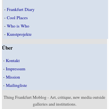
-
Frankfurt Diary
-
Cool Places
-
Who is Who
-
Kunstprojekte
Über
-
Kontakt
-
Impressum
-
Mission
-
Mailingliste
Thing Frankfurt Moblog - Art, critique, new media outside
galleries and institutions.