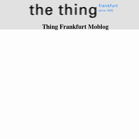
Thing Frankfurt Moblog