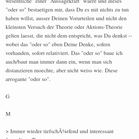
wesentliche" einer "Aussagekraft" waere und dieses
"oder so" bestaetigen mir, dass Du es mit nichts zu tun
haben willst, ausser Deinen Vorurteilen und nicht den
kleinsten Versuch der Theorie oder Aktions-Theorie
gelten laesst, die nicht dem entspricht, was Du denkst --
wobei das "oder so" eben Deine Denke, sofern
vorhanden, sofort relativiert. Das "oder so" baue ich
auch/baut man immer dann ein, wenn man sich
distanzieren moechte, aber nicht weiss wie. Diese
arrogante "oder so".
G
M
> Immer wieder tiefschÃ¼rfend und interessant