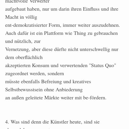
machtvolle Verwerter
aufgebaut haben, nur um darin ihren Einfluss und ihre
Macht in völlig
ent-demokratisierter Form, immer weiter auszudehnen.
Auch dafür ist ein Plattform wie Thing zu gebrauchen
und nützlich, zur
Vernetzung, aber diese dürfte nicht unterschwellig nur
dem oberflächlich
akzeptierten Konsum und verwertenden "Status Quo"
zugeordnet werden, sondern
müsste ebenfalls Befreiung und kreatives
Selbstbewusstsein ohne Anbiederung
an außen geleitete Märkte weiter mit be-fördern.
4. Was sind denn die Künstler heute, sind sie