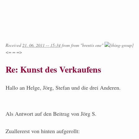
Received
21. 06. 2011 -- 15:34
from
from
"brentis one"
<= = =>
Re: Kunst des Verkaufens
Hallo an Helge, Jörg, Stefan und die drei Anderen.
Als Antwort auf den Beitrag von Jörg S.
Zuallererst von hinten aufgerollt: