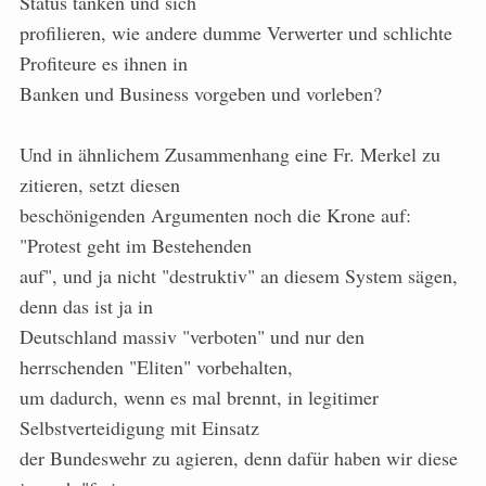
Status tanken und sich
profilieren, wie andere dumme Verwerter und schlichte
Profiteure es ihnen in
Banken und Business vorgeben und vorleben?
Und in ähnlichem Zusammenhang eine Fr. Merkel zu
zitieren, setzt diesen
beschönigenden Argumenten noch die Krone auf:
"Protest geht im Bestehenden
auf", und ja nicht "destruktiv" an diesem System sägen,
denn das ist ja in
Deutschland massiv "verboten" und nur den
herrschenden "Eliten" vorbehalten,
um dadurch, wenn es mal brennt, in legitimer
Selbstverteidigung mit Einsatz
der Bundeswehr zu agieren, denn dafür haben wir diese