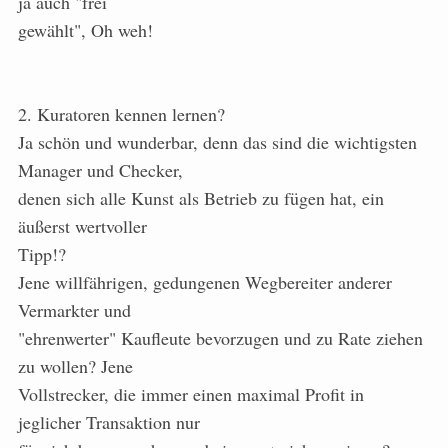
ja auch "frei
gewählt", Oh weh!
2. Kuratoren kennen lernen?
Ja schön und wunderbar, denn das sind die wichtigsten
Manager und Checker,
denen sich alle Kunst als Betrieb zu fügen hat, ein
äußerst wertvoller
Tipp!?
Jene willfährigen, gedungenen Wegbereiter anderer
Vermarkter und
"ehrenwerter" Kaufleute bevorzugen und zu Rate ziehen
zu wollen? Jene
Vollstrecker, die immer einen maximal Profit in
jeglicher Transaktion nur