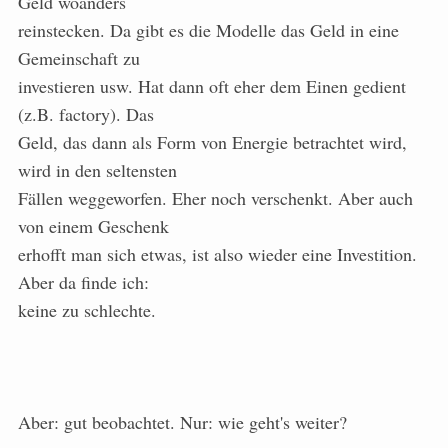
Geld woanders
reinstecken. Da gibt es die Modelle das Geld in eine
Gemeinschaft zu
investieren usw. Hat dann oft eher dem Einen gedient
(z.B. factory). Das
Geld, das dann als Form von Energie betrachtet wird,
wird in den seltensten
Fällen weggeworfen. Eher noch verschenkt. Aber auch
von einem Geschenk
erhofft man sich etwas, ist also wieder eine Investition.
Aber da finde ich:
keine zu schlechte.
Aber: gut beobachtet. Nur: wie geht's weiter?