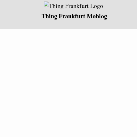
Thing Frankfurt Moblog