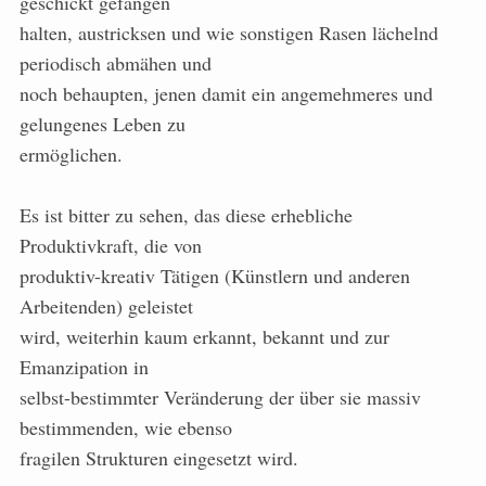
geschickt gefangen
halten, austricksen und wie sonstigen Rasen lächelnd
periodisch abmähen und
noch behaupten, jenen damit ein angemehmeres und
gelungenes Leben zu
ermöglichen.
Es ist bitter zu sehen, das diese erhebliche
Produktivkraft, die von
produktiv-kreativ Tätigen (Künstlern und anderen
Arbeitenden) geleistet
wird, weiterhin kaum erkannt, bekannt und zur
Emanzipation in
selbst-bestimmter Veränderung der über sie massiv
bestimmenden, wie ebenso
fragilen Strukturen eingesetzt wird.