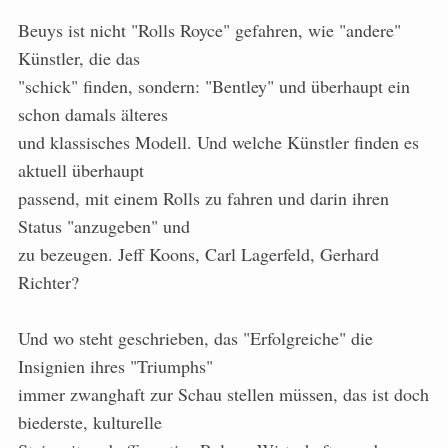
Beuys ist nicht "Rolls Royce" gefahren, wie "andere"
Künstler, die das
"schick" finden, sondern: "Bentley" und überhaupt ein
schon damals älteres
und klassisches Modell. Und welche Künstler finden es
aktuell überhaupt
passend, mit einem Rolls zu fahren und darin ihren
Status "anzugeben" und
zu bezeugen. Jeff Koons, Carl Lagerfeld, Gerhard
Richter?
Und wo steht geschrieben, das "Erfolgreiche" die
Insignien ihres "Triumphs"
immer zwanghaft zur Schau stellen müssen, das ist doch
biederste, kulturelle