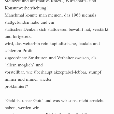
Steinzeit und affirmative Rolex-, Wirtschafts- und
Konsumverherrlichung!
Manchmal könnte man meinen, das 1968 niemals
stattgefunden habe und ein
statisches Denken sich stattdessen bewahrt hat, verstärkt
und fortgesetzt
wird, das weiterhin rein kapitalistische, feudale und
schierem Profit
zugeordnete Strukturen und Verhaltensweisen, als
"allein möglich" und
vorstellbar, wie überhaupt akzeptabel-lebbar, stumpf
immer und immer wieder
proklamiert?
"Geld ist unser Gott" und was wir sonst nicht erreicht
haben, werden wir