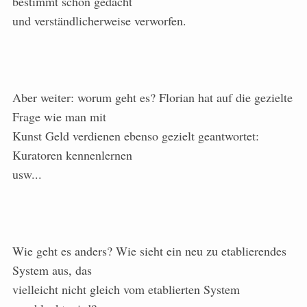
bestimmt schon gedacht
und verständlicherweise verworfen.
Aber weiter: worum geht es? Florian hat auf die gezielte
Frage wie man mit
Kunst Geld verdienen ebenso gezielt geantwortet:
Kuratoren kennenlernen
usw...
Wie geht es anders? Wie sieht ein neu zu etablierendes
System aus, das
vielleicht nicht gleich vom etablierten System