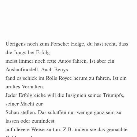
Übrigens noch zum Porsche: Helge, du hast recht, dass
die Jungs bei Erfolg
meist immer noch fette Autos fahren. Ist aber ein
Auslaufmodell. Auch Beuys
fand es schick im Rolls Royce herum zu fahren. Ist ein
uraltes Verhalten.
Jeder Erfolgreiche will die Insignien seines Triumpfs,
seiner Macht zur
Schau stellen. Das schaffen nur wenige ganz sein zu
lassen oder zumindest
auf clevere Weise zu tun. Z.B. indem sie das gemachte