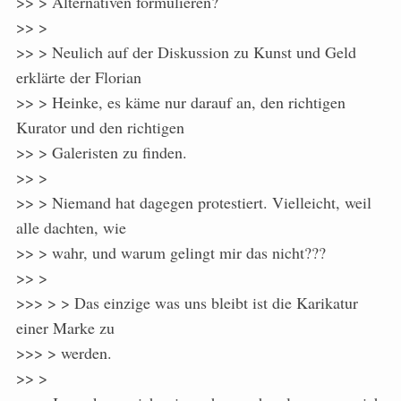
>> > Alternativen formulieren?
>> >
>> > Neulich auf der Diskussion zu Kunst und Geld
erklärte der Florian
>> > Heinke, es käme nur darauf an, den richtigen
Kurator und den richtigen
>> > Galeristen zu finden.
>> >
>> > Niemand hat dagegen protestiert. Vielleicht, weil
alle dachten, wie
>> > wahr, und warum gelingt mir das nicht???
>> >
>>> > > Das einzige was uns bleibt ist die Karikatur
einer Marke zu
>>> > werden.
>> >