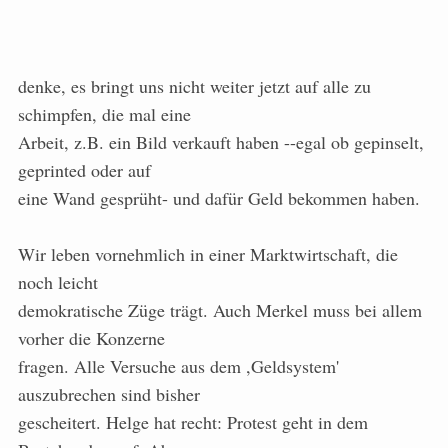
denke, es bringt uns nicht weiter jetzt auf alle zu
schimpfen, die mal eine
Arbeit, z.B. ein Bild verkauft haben --egal ob gepinselt,
geprinted oder auf
eine Wand gesprüht- und dafür Geld bekommen haben.
Wir leben vornehmlich in einer Marktwirtschaft, die
noch leicht
demokratische Züge trägt. Auch Merkel muss bei allem
vorher die Konzerne
fragen. Alle Versuche aus dem ,Geldsystem'
auszubrechen sind bisher
gescheitert. Helge hat recht: Protest geht in dem