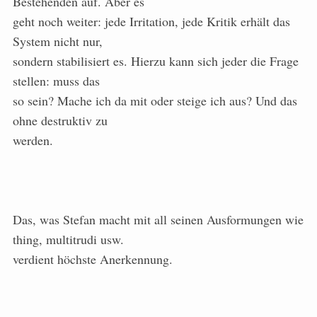
Bestehenden auf. Aber es
geht noch weiter: jede Irritation, jede Kritik erhält das
System nicht nur,
sondern stabilisiert es. Hierzu kann sich jeder die Frage
stellen: muss das
so sein? Mache ich da mit oder steige ich aus? Und das
ohne destruktiv zu
werden.
Das, was Stefan macht mit all seinen Ausformungen wie
thing, multitrudi usw.
verdient höchste Anerkennung.