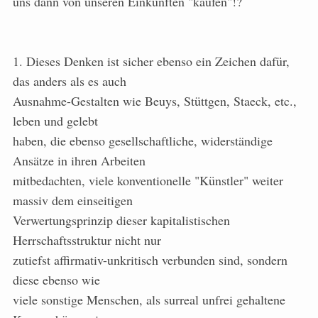
uns dann von unseren Einkünften "kaufen"!?
1. Dieses Denken ist sicher ebenso ein Zeichen dafür,
das anders als es auch
Ausnahme-Gestalten wie Beuys, Stüttgen, Staeck, etc.,
leben und gelebt
haben, die ebenso gesellschaftliche, widerständige
Ansätze in ihren Arbeiten
mitbedachten, viele konventionelle "Künstler" weiter
massiv dem einseitigen
Verwertungsprinzip dieser kapitalistischen
Herrschaftsstruktur nicht nur
zutiefst affirmativ-unkritisch verbunden sind, sondern
diese ebenso wie
viele sonstige Menschen, als surreal unfrei gehaltene