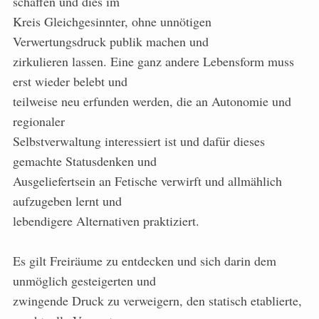
schaffen und dies im
Kreis Gleichgesinnter, ohne unnötigen
Verwertungsdruck publik machen und
zirkulieren lassen. Eine ganz andere Lebensform muss
erst wieder belebt und
teilweise neu erfunden werden, die an Autonomie und
regionaler
Selbstverwaltung interessiert ist und dafür dieses
gemachte Statusdenken und
Ausgeliefertsein an Fetische verwirft und allmählich
aufzugeben lernt und
lebendigere Alternativen praktiziert.
Es gilt Freiräume zu entdecken und sich darin dem
unmöglich gesteigerten und
zwingende Druck zu verweigern, den statisch etablierte,