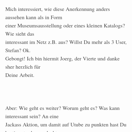
Mich interessiert, wie diese Anerkennung anders
aussehen kann als in Form
einer Museumsausstellung oder eines kleinen Katalogs?
Wie sieht das
interessant im Netz z.B. aus? Willst Du mehr als 3 User,
Stefan? Ok.
Gebongt! Ich bin hiermit Joerg, der Vierte und danke
sher herzlich für
Deine Arbeit.
Aber: Wie geht es weiter? Worum geht es? Was kann
interessant sein? An eine
Jackass Aktion, um damit auf Utube zu punkten hast Du