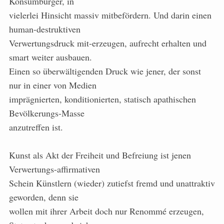
Konsumbürger, in
vielerlei Hinsicht massiv mitbefördern. Und darin einen
human-destruktiven
Verwertungsdruck mit-erzeugen, aufrecht erhalten und
smart weiter ausbauen.
Einen so überwältigenden Druck wie jener, der sonst
nur in einer von Medien
imprägnierten, konditionierten, statisch apathischen
Bevölkerungs-Masse
anzutreffen ist.
Kunst als Akt der Freiheit und Befreiung ist jenen
Verwertungs-affirmativen
Schein Künstlern (wieder) zutiefst fremd und unattraktiv
geworden, denn sie
wollen mit ihrer Arbeit doch nur Renommé erzeugen,