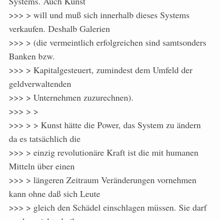
Systems. Auch Kunst
>>> > will und muß sich innerhalb dieses Systems
verkaufen. Deshalb Galerien
>>> > (die vermeintlich erfolgreichen sind samtsonders
Banken bzw.
>>> > Kapitalgesteuert, zumindest dem Umfeld der
geldverwaltenden
>>> > Unternehmen zuzurechnen).
>>> > >
>>> > > Kunst hätte die Power, das System zu ändern
da es tatsächlich die
>>> > einzig revolutionäre Kraft ist die mit humanen
Mitteln über einen
>>> > längeren Zeitraum Veränderungen vornehmen
kann ohne daß sich Leute
>>> > gleich den Schädel einschlagen müssen. Sie darf