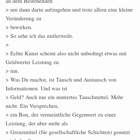
an dem Bestehenden
> um dann darin aufzugehen und trotz allem eine kleine
Veränderung zu
> bewirken.
> So sehe ich das mitlerweile.
>
> Echte Kunst scheint also nicht unbedingt etwas mit
Geldwerter Leistung zu
> tun.
> Was Du machst, ist Tausch und Austausch von
Informationen. Und was ist
> Geld? Auch nur ein mutiertes Tauschmittel. Mehr
nicht. Ein Versprechen,
> ein Bon, der vermeintliche Gegenwert zu einer
Leistung, der aber mehr als
> Grenzmittel (für gesellschaftliche Schichten) genutzt