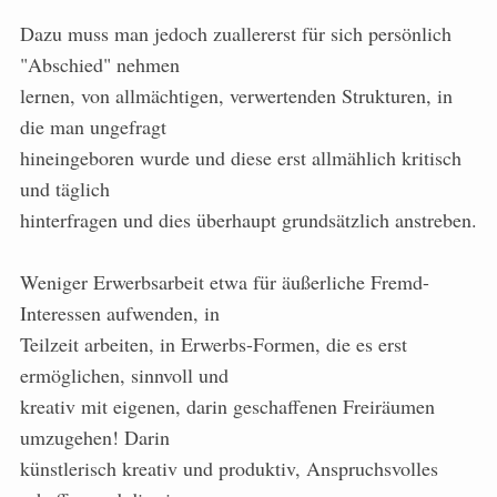
Dazu muss man jedoch zuallererst für sich persönlich
"Abschied" nehmen
lernen, von allmächtigen, verwertenden Strukturen, in
die man ungefragt
hineingeboren wurde und diese erst allmählich kritisch
und täglich
hinterfragen und dies überhaupt grundsätzlich anstreben.
Weniger Erwerbsarbeit etwa für äußerliche Fremd-
Interessen aufwenden, in
Teilzeit arbeiten, in Erwerbs-Formen, die es erst
ermöglichen, sinnvoll und
kreativ mit eigenen, darin geschaffenen Freiräumen
umzugehen! Darin
künstlerisch kreativ und produktiv, Anspruchsvolles