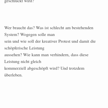
geschluckt wird?
Wer braucht das? Was ist schlecht am bestehenden
System? Wogegen solle man
sein und wie soll der kreativer Protest und damit die
schöpferische Leistung
aussehen? Wie kann man verhindern, dass diese
Leistung nicht gleich
kommerziell abgeschöpft wird? Und trotzdem
überleben.