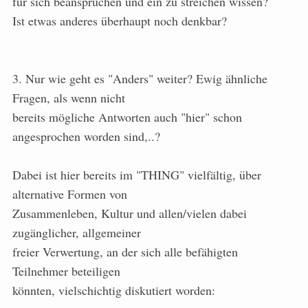
für sich beanspruchen und ein zu streichen wissen?
Ist etwas anderes überhaupt noch denkbar?
3. Nur wie geht es "Anders" weiter? Ewig ähnliche
Fragen, als wenn nicht
bereits mögliche Antworten auch "hier" schon
angesprochen worden sind,..?
Dabei ist hier bereits im "THING" vielfältig, über
alternative Formen von
Zusammenleben, Kultur und allen/vielen dabei
zugänglicher, allgemeiner
freier Verwertung, an der sich alle befähigten
Teilnehmer beteiligen
könnten, vielschichtig diskutiert worden: