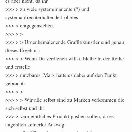
es aber nicht, da ihr
>>> > zu viele systemimanente (?) und
systemaufrechterhaltende Lobbies
>>> > entgegenstehen.
>>> > >
>>> > > Urnenbemalenende Graffitikünstler sind genau
dieses Ergebnis:
>>> > > Wenn Du verdienen willst, bleibe in der Reihe
und erstelle
>>> > nutzbares. Marx hatte es dabei auf den Punkt
gebracht.
>>> > >
>>> > > Wir alle selbst sind zu Marken verkommen die
sich selbst und ihr
>>> > vermeintliches Produkt pushen sollen, da es
angeblich keinerlei Ausweg