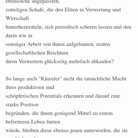
ebensolche angepassten,
zotteligen Schafe, die den Eliten in Verwertung und
Wirtschaft
hinterhertrotteln, sich periodisch scheren lassen und den
darin wie in
sonstiger Arbeit von ihnen aufgebauten, realen
gesellschaftlichen Reichtum
ihren Verwertern glückselig mehrfach abkaufen?
So lange auch "Künstler" nicht die tatsächliche Macht
ihres produktiven und
schöpferischen Potentials erkennen und darauf eine
starke Position
begründen, die ihnen genügend Mittel zu einem
befreiteren Leben bieten
würde, bleiben diese ebenso jenen unterworfen, die sie