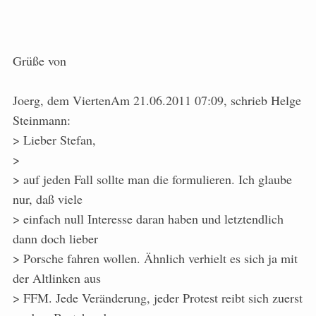
Grüße von
Joerg, dem ViertenAm 21.06.2011 07:09, schrieb Helge
Steinmann:
> Lieber Stefan,
>
> auf jeden Fall sollte man die formulieren. Ich glaube
nur, daß viele
> einfach null Interesse daran haben und letztendlich
dann doch lieber
> Porsche fahren wollen. Ähnlich verhielt es sich ja mit
der Altlinken aus
> FFM. Jede Veränderung, jeder Protest reibt sich zuerst