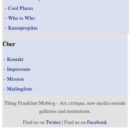
-
Cool Places
-
Who is Who
-
Kunstprojekte
Über
-
Kontakt
-
Impressum
-
Mission
-
Mailingliste
Thing Frankfurt Moblog - Art, critique, new media outside
galleries and institutions.
Find us on
Twitter
| Find us on
Facebook