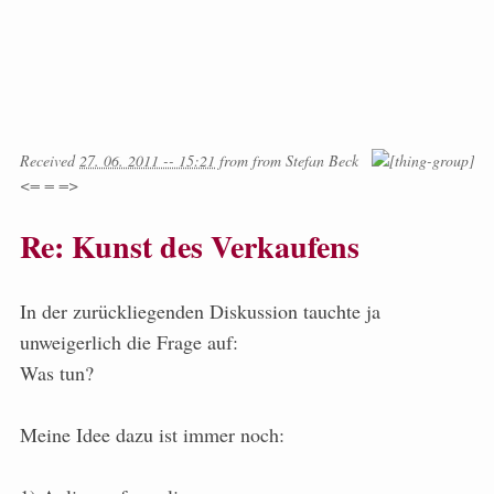
Received
27. 06. 2011 -- 15:21
from
from
Stefan Beck
<= = =>
Re: Kunst des Verkaufens
In der zurückliegenden Diskussion tauchte ja
unweigerlich die Frage auf:
Was tun?
Meine Idee dazu ist immer noch: