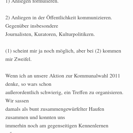
1) Anliegen formulieren.
2) Anliegen in der Öffentlichkeit kommunizieren.
Gegenüber insbesondere
Journalisten, Kuratoren, Kulturpolitikern.
(1) scheint mir ja noch möglich, aber bei (2) kommen
mir Zweifel.
Wenn ich an unsere Aktion zur Kommunalwahl 2011
denke, so wars schon
außerordentlich schwierig, ein Treffen zu organisieren.
Wir sassen
damals als bunt zusammengewürfelter Haufen
zusammen und konnten uns
immerhin noch am gegenseitigen Kennenlernen