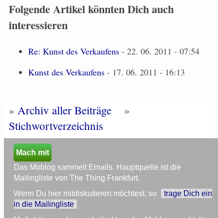
Folgende Artikel könnten Dich auch
interessieren
Re: Kunst des Verkaufens
- 22. 06. 2011 - 07:54
Kunst des Verkaufens
- 17. 06. 2011 - 16:13
»
Archiv aller Beiträge
»
Stichwortverzeichnis
Mach mit
Das Moblog sammelt Emails. Hauptquelle ist die
Mailingliste von The Thing Frankfurt.
Wenn Du hier mitdiskutieren möchtest, so
trage Dich ein
in die Mailingliste