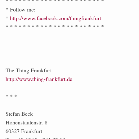
* * * * * * * * * * * * * * * * * * * * * * *
* Follow me:
*
http://www.facebook.com/thingfrankfurt
* * * * * * * * * * * * * * * * * * * * * * *
--
The Thing Frankfurt
http://www.thing-frankfurt.de
* * *
Stefan Beck
Hohenstaufenstr. 8
60327 Frankfurt