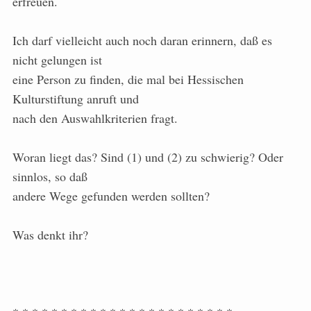
erfreuen.
Ich darf vielleicht auch noch daran erinnern, daß es
nicht gelungen ist
eine Person zu finden, die mal bei Hessischen
Kulturstiftung anruft und
nach den Auswahlkriterien fragt.
Woran liegt das? Sind (1) und (2) zu schwierig? Oder
sinnlos, so daß
andere Wege gefunden werden sollten?
Was denkt ihr?