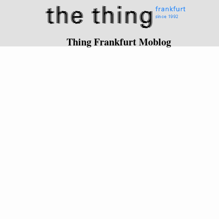
Thing Frankfurt Moblog