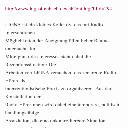
http://www.hfg-offenbach.de/calCont.hfg?fdId=294
LIGNA ist ein kleines Kollektiv, das mit Radio-
Interventionen
Möglichkeiten der Aneignung öffentlicher Räume
untersucht. Im
Mittelpunkt des Interesses steht dabei die
Rezeptionssituation: Die
Arbeiten von LIGNA versuchen, das zerstreute Radio-
Hören als
interventionistische Praxis zu organisieren. Aus der
Konstellation der
Radio-HörerInnen wird dabei eine temporäre, politisch
handlungsfähige
Assoziation, die eine unkontrollierbare Situation