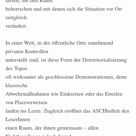
lassen, die den Raum
beherrschen und mit denen sich die Situation vor Ort
zeitgleich
verändert.
In einer Welt, in der öffentliche Orte zunehmend
privaten Kontrollen
unterstellt sind, ist diese Form der Deterritorialisierung
des Topos
oft wirksamer als geschlossene Demonstrationen, denn
klassische
Abwehrmaßnahmen wie Einkreisen oder das Erteilen
von Platzverweisen
laufen ins Leere. Zugleich eröffnet das ASCIIballett den
LeserInnen
einen Raum, der ihnen gemeinsam – allen