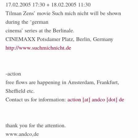
17.02.2005 17:30 + 18.02.2005 11:30
Tilman Zens’ movie Such mich nicht will be shown
during the ‘german
cinema’ series at the Berlinale.
CINEMAXX Potsdamer Platz, Berlin, Germany
http://www.suchmichnicht.de
-action
free flows are happening in Amsterdam, Frankfurt,
Sheffield etc.
Contact us for information:
action [at] andco [dot] de
thank you for the attention.
www.andco,de