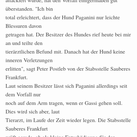
attackiert wurde, hat den Vorfall einigermaßen gut
überstanden. "Ich bin
total erleichtert, dass der Hund Paganini nur leichte
Blessuren davon
getragen hat. Der Besitzer des Hundes rief heute bei mir
an und teilte den
tierärztlichen Befund mit. Danach hat der Hund keine
inneren Verletzungen
erlitten", sagt Peter Postleb von der Stabsstelle Sauberes
Frankfurt.
Laut seinem Besitzer lässt sich Paganini allerdings seit
dem Vorfall nur
noch auf dem Arm tragen, wenn er Gassi gehen soll.
Dies wird sich aber, laut
Tierarzt, im Laufe der Zeit wieder legen. Die Stabsstelle
Sauberes Frankfurt