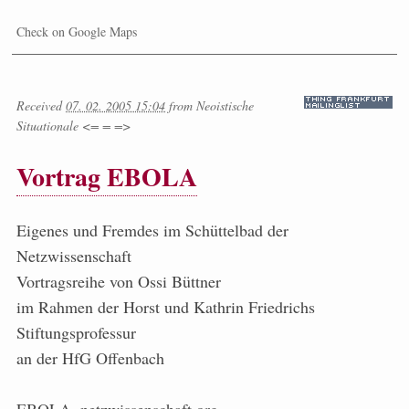
Check on Google Maps
Received
07. 02. 2005 15:04
from
Neoistische
Situationale <= = =>
Vortrag EBOLA
Eigenes und Fremdes im Schüttelbad der
Netzwissenschaft
Vortragsreihe von Ossi Büttner
im Rahmen der Horst und Kathrin Friedrichs
Stiftungsprofessur
an der HfG Offenbach