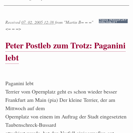
Received
07. 02. 2005 12:38
from
"Martin B= = ="
<= = =>
Peter Postleb zum Trotz: Paganini
lebt
Paganini lebt
Terrier vom Opernplatz geht es schon wieder besser
Frankfurt am Main (pia) Der kleine Terrier, der am
Mittwoch auf dem
Opernplatz von einem im Auftrag der Stadt eingesetzten
Taubenschreck-Bussard