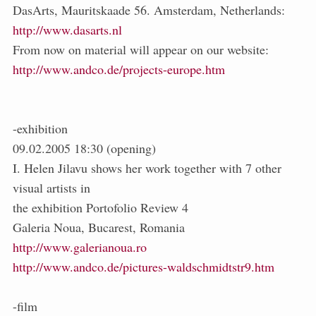
DasArts, Mauritskaade 56. Amsterdam, Netherlands:
http://www.dasarts.nl
From now on material will appear on our website:
http://www.andco.de/projects-europe.htm
-exhibition
09.02.2005 18:30 (opening)
I. Helen Jilavu shows her work together with 7 other
visual artists in
the exhibition Portofolio Review 4
Galeria Noua, Bucarest, Romania
http://www.galerianoua.ro
http://www.andco.de/pictures-waldschmidtstr9.htm
-film