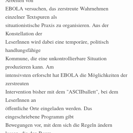
Arbeiten von
EBOLA versuchen, das zerstreute Wahrnehmen
einzelner Textspuren als
situationistische Praxis zu organisieren. Aus der
Konstellation der
LeserInnen wird dabei eine temporäre, politisch
handlungsfähige
Kommune, die eine unkontrollierbare Situation
produzieren kann. Am
intensivsten erforscht hat EBOLA die Möglichkeiten der
zerstreuten
Intervention bisher mit dem "ASCIIballett", bei dem
LeserInnen an
öffentliche Orte eingeladen werden. Das
eingeschriebene Programm gibt
Bewegungen vor, mit dem sich die Regeln ändern