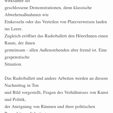
wirksamer als
geschlossene Demonstrationen, denn klassische
Abwehrmaßnahmen wie
Einkesseln oder das Verteilen von Platzverweisen laufen
ins Leere.
Zugleich eröffnet das Radioballett den HörerInnen einen
Raum, der ihnen
gemeinsam - allen Außenstehenden aber fremd ist. Eine
gespenstische
Situation.
Das Radioballett und andere Arbeiten werden an diesem
Nachmittag in Ton
und Bild vorgestellt, Fragen des Verhältnisses von Kunst
und Politik,
der Aneignung von Räumen und ihrer politischen