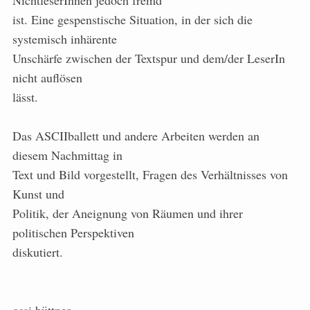
NichtleserInnen jedoch fremd
ist. Eine gespenstische Situation, in der sich die
systemisch inhärente
Unschärfe zwischen der Textspur und dem/der LeserIn
nicht auflösen
lässt.
Das ASCIIballett und andere Arbeiten werden an
diesem Nachmittag in
Text und Bild vorgestellt, Fragen des Verhältnisses von
Kunst und
Politik, der Aneignung von Räumen und ihrer
politischen Perspektiven
diskutiert.