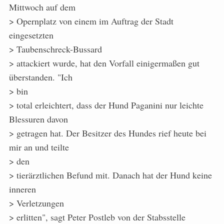
Mittwoch auf dem
> Opernplatz von einem im Auftrag der Stadt
eingesetzten
> Taubenschreck-Bussard
> attackiert wurde, hat den Vorfall einigermaßen gut
überstanden. "Ich
> bin
> total erleichtert, dass der Hund Paganini nur leichte
Blessuren davon
> getragen hat. Der Besitzer des Hundes rief heute bei
mir an und teilte
> den
> tierärztlichen Befund mit. Danach hat der Hund keine
inneren
> Verletzungen
> erlitten", sagt Peter Postleb von der Stabsstelle