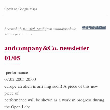
Check on Google Maps
Received
07. 02. 2005 14:35
from
antitransmediale
war room <= = =>
andcompany&Co. newsletter
01/05
-performance
07.02.2005 20:00
europe an alien is arriving soon! A piece of this new
piece of
performance will be shown as a work in progress during
the Open Lab: