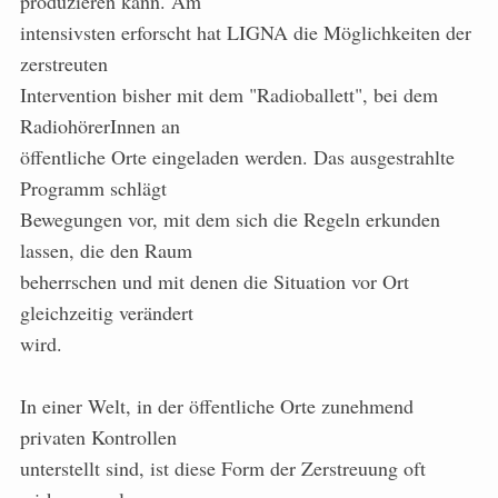
produzieren kann. Am
intensivsten erforscht hat LIGNA die Möglichkeiten der
zerstreuten
Intervention bisher mit dem "Radioballett", bei dem
RadiohörerInnen an
öffentliche Orte eingeladen werden. Das ausgestrahlte
Programm schlägt
Bewegungen vor, mit dem sich die Regeln erkunden
lassen, die den Raum
beherrschen und mit denen die Situation vor Ort
gleichzeitig verändert
wird.
In einer Welt, in der öffentliche Orte zunehmend
privaten Kontrollen
unterstellt sind, ist diese Form der Zerstreuung oft