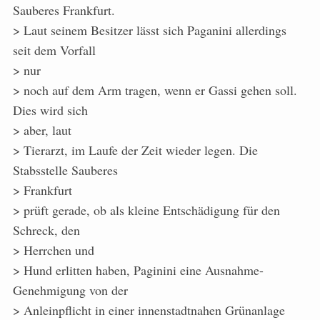
Sauberes Frankfurt.
> Laut seinem Besitzer lässt sich Paganini allerdings
seit dem Vorfall
> nur
> noch auf dem Arm tragen, wenn er Gassi gehen soll.
Dies wird sich
> aber, laut
> Tierarzt, im Laufe der Zeit wieder legen. Die
Stabsstelle Sauberes
> Frankfurt
> prüft gerade, ob als kleine Entschädigung für den
Schreck, den
> Herrchen und
> Hund erlitten haben, Paginini eine Ausnahme-
Genehmigung von der
> Anleinpflicht in einer innenstadtnahen Grünanlage