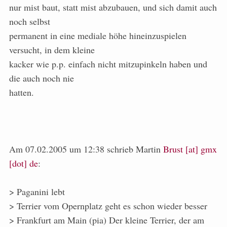
nur mist baut, statt mist abzubauen, und sich damit auch
noch selbst
permanent in eine mediale höhe hineinzuspielen
versucht, in dem kleine
kacker wie p.p. einfach nicht mitzupinkeln haben und
die auch noch nie
hatten.
Am 07.02.2005 um 12:38 schrieb Martin
Brust [at] gmx
[dot] de
:
> Paganini lebt
> Terrier vom Opernplatz geht es schon wieder besser
> Frankfurt am Main (pia) Der kleine Terrier, der am