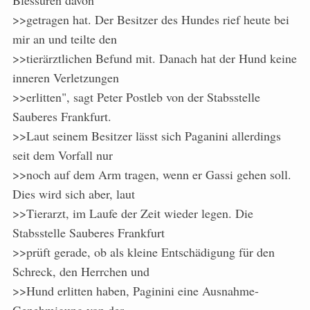
Blessuren davon
>>getragen hat. Der Besitzer des Hundes rief heute bei
mir an und teilte den
>>tierärztlichen Befund mit. Danach hat der Hund keine
inneren Verletzungen
>>erlitten", sagt Peter Postleb von der Stabsstelle
Sauberes Frankfurt.
>>Laut seinem Besitzer lässt sich Paganini allerdings
seit dem Vorfall nur
>>noch auf dem Arm tragen, wenn er Gassi gehen soll.
Dies wird sich aber, laut
>>Tierarzt, im Laufe der Zeit wieder legen. Die
Stabsstelle Sauberes Frankfurt
>>prüft gerade, ob als kleine Entschädigung für den
Schreck, den Herrchen und
>>Hund erlitten haben, Paginini eine Ausnahme-