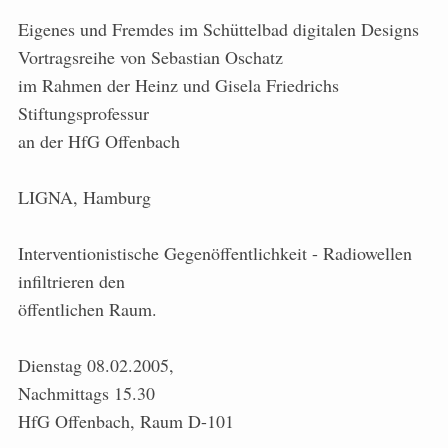
Eigenes und Fremdes im Schüttelbad digitalen Designs
Vortragsreihe von Sebastian Oschatz
im Rahmen der Heinz und Gisela Friedrichs
Stiftungsprofessur
an der HfG Offenbach
LIGNA, Hamburg
Interventionistische Gegenöffentlichkeit - Radiowellen
infiltrieren den
öffentlichen Raum.
Dienstag 08.02.2005,
Nachmittags 15.30
HfG Offenbach, Raum D-101