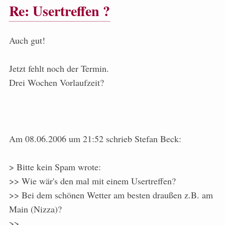
Re: Usertreffen ?
Auch gut!
Jetzt fehlt noch der Termin.
Drei Wochen Vorlaufzeit?
Am 08.06.2006 um 21:52 schrieb Stefan Beck:
> Bitte kein Spam wrote:
>> Wie wär's den mal mit einem Usertreffen?
>> Bei dem schönen Wetter am besten draußen z.B. am
Main (Nizza)?
>>