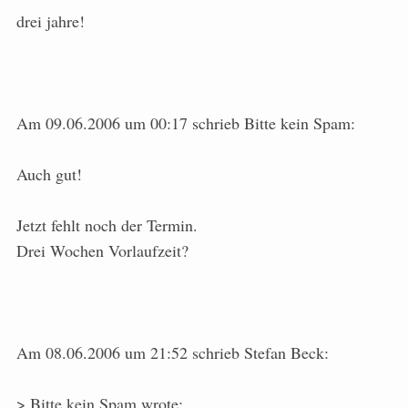
drei jahre!
Am 09.06.2006 um 00:17 schrieb Bitte kein Spam:
Auch gut!
Jetzt fehlt noch der Termin.
Drei Wochen Vorlaufzeit?
Am 08.06.2006 um 21:52 schrieb Stefan Beck:
> Bitte kein Spam wrote: