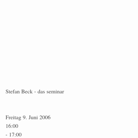
Stefan Beck - das seminar
Freitag 9. Juni 2006
16:00
- 17:00