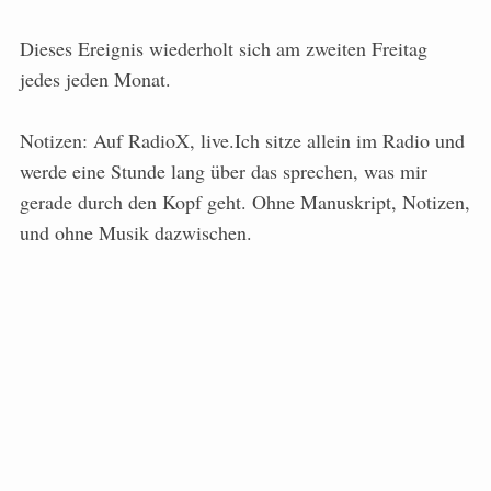
Dieses Ereignis wiederholt sich am zweiten Freitag
jedes jeden Monat.
Notizen: Auf RadioX, live.Ich sitze allein im Radio und
werde eine Stunde lang über das sprechen, was mir
gerade durch den Kopf geht. Ohne Manuskript, Notizen,
und ohne Musik dazwischen.