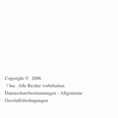
Copyright © 2006
! Inc. Alle Rechte vorbehalten.
Datenschutzbestimmungen - Allgemeine
Geschäftsbedingungen