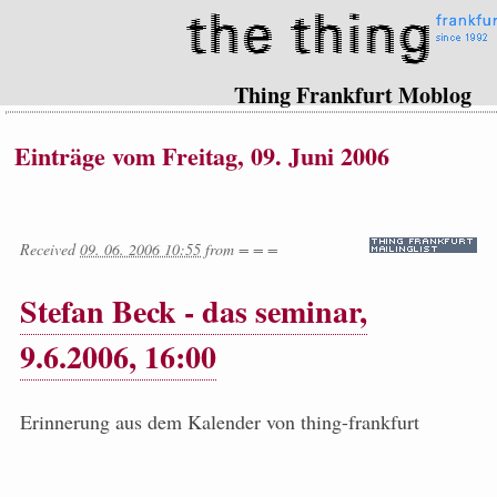
Thing Frankfurt Moblog
Einträge vom Freitag, 09. Juni 2006
Received
09. 06. 2006 10:55
from
= = =
Stefan Beck - das seminar,
9.6.2006, 16:00
Erinnerung aus dem Kalender von thing-frankfurt