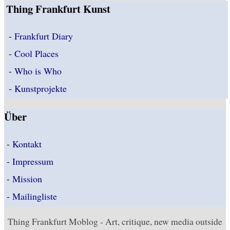
Thing Frankfurt Kunst
-
Frankfurt Diary
-
Cool Places
-
Who is Who
-
Kunstprojekte
Über
-
Kontakt
-
Impressum
-
Mission
-
Mailingliste
Thing Frankfurt Moblog - Art, critique, new media outside