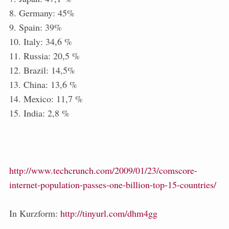
8. Germany: 45%
9. Spain: 39%
10. Italy: 34,6 %
11. Russia: 20,5 %
12. Brazil: 14,5%
13. China: 13,6 %
14. Mexico: 11,7 %
15. India: 2,8 %
http://www.techcrunch.com/2009/01/23/comscore-
internet-population-passes-one-billion-top-15-countries/
In Kurzform:
http://tinyurl.com/dhm4gg