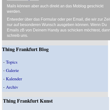
Mails können aber auch direkt an das Moblog geschickt
werden.
Entweder über das Formular oder per Email, die wir zur Zei
nur auf besonderen Wunsch ausgeben können. Wenn Du
Emails zB von Deinem Handy aus schicken möchtest, dan
schreib uns.
Thing Frankfurt Blog
-
Topics
-
Galerie
-
Kalender
-
Archiv
Thing Frankfurt Kunst