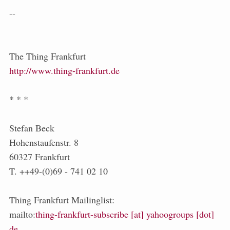
--
The Thing Frankfurt
http://www.thing-frankfurt.de
* * *
Stefan Beck
Hohenstaufenstr. 8
60327 Frankfurt
T. ++49-(0)69 - 741 02 10
Thing Frankfurt Mailinglist:
mailto:
thing-frankfurt-subscribe [at] yahoogroups [dot]
de