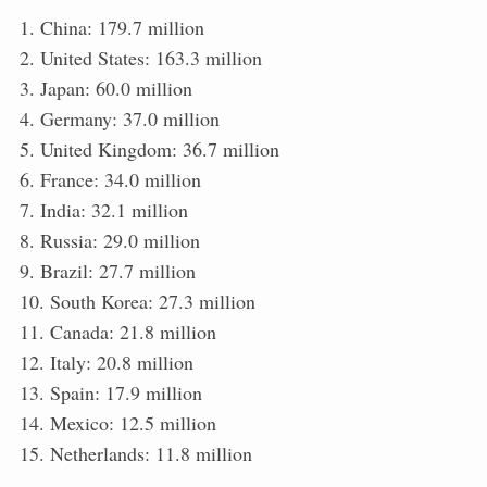
1. China: 179.7 million
2. United States: 163.3 million
3. Japan: 60.0 million
4. Germany: 37.0 million
5. United Kingdom: 36.7 million
6. France: 34.0 million
7. India: 32.1 million
8. Russia: 29.0 million
9. Brazil: 27.7 million
10. South Korea: 27.3 million
11. Canada: 21.8 million
12. Italy: 20.8 million
13. Spain: 17.9 million
14. Mexico: 12.5 million
15. Netherlands: 11.8 million