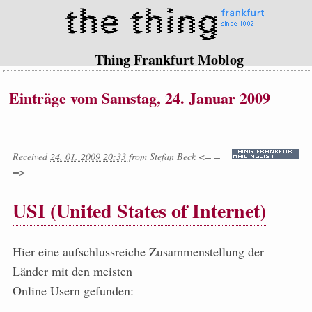
Thing Frankfurt Moblog
Einträge vom Samstag, 24. Januar 2009
Received
24. 01. 2009 20:33
from
Stefan Beck <= =
=>
USI (United States of Internet)
Hier eine aufschlussreiche Zusammenstellung der
Länder mit den meisten
Online Usern gefunden: