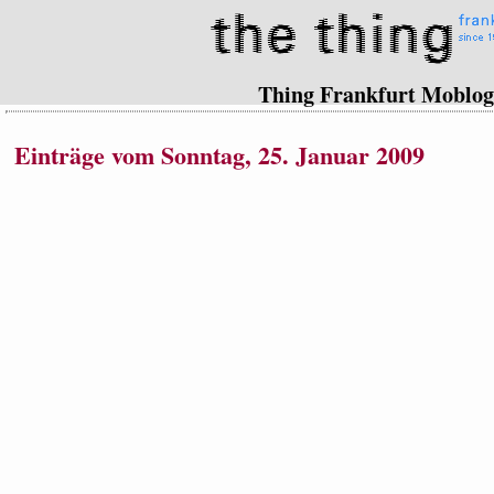
Thing Frankfurt Moblog
Einträge vom Sonntag, 25. Januar 2009