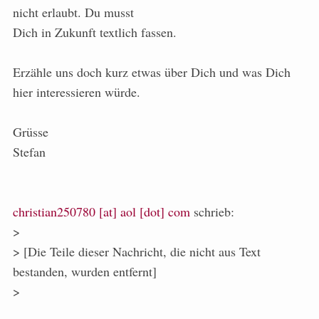
nicht erlaubt. Du musst
Dich in Zukunft textlich fassen.
Erzähle uns doch kurz etwas über Dich und was Dich
hier interessieren würde.
Grüsse
Stefan
christian250780 [at] aol [dot] com
schrieb:
>
> [Die Teile dieser Nachricht, die nicht aus Text
bestanden, wurden entfernt]
>