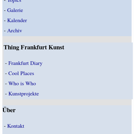
-
Galerie
-
Kalender
-
Archiv
Thing Frankfurt Kunst
-
Frankfurt Diary
-
Cool Places
-
Who is Who
-
Kunstprojekte
Über
-
Kontakt