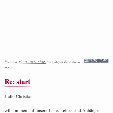
Received
25. 01. 2009 17:06
from
Stefan Beck <= =
=>
Re: start
Hallo Christian,
willkommen auf unsere Liste. Leider sind Anhänge