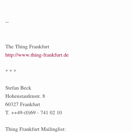
--
The Thing Frankfurt
http://www.thing-frankfurt.de
* * *
Stefan Beck
Hohenstaufenstr. 8
60327 Frankfurt
T. ++49-(0)69 - 741 02 10
Thing Frankfurt Mailinglist: