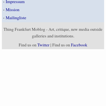
-
Impressum
-
Mission
-
Mailingliste
Thing Frankfurt Moblog - Art, critique, new media outside
galleries and institutions.
Find us on
Twitter
| Find us on
Facebook