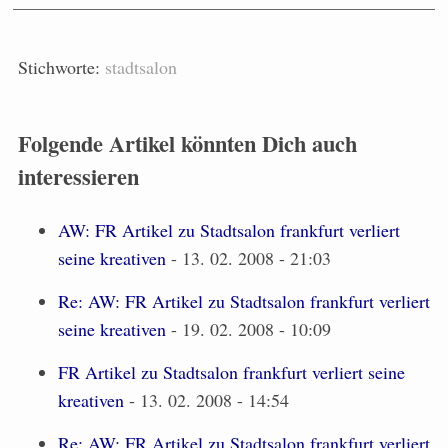
Stichworte:
stadtsalon
Folgende Artikel könnten Dich auch
interessieren
AW: FR Artikel zu Stadtsalon frankfurt verliert
seine kreativen
- 13. 02. 2008 - 21:03
Re: AW: FR Artikel zu Stadtsalon frankfurt verliert
seine kreativen
- 19. 02. 2008 - 10:09
FR Artikel zu Stadtsalon frankfurt verliert seine
kreativen
- 13. 02. 2008 - 14:54
Re: AW: FR Artikel zu Stadtsalon frankfurt verliert