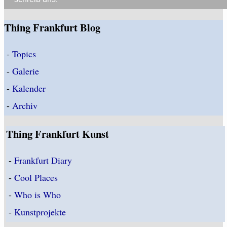
Thing Frankfurt Blog
-
Topics
-
Galerie
-
Kalender
-
Archiv
Thing Frankfurt Kunst
-
Frankfurt Diary
-
Cool Places
-
Who is Who
-
Kunstprojekte