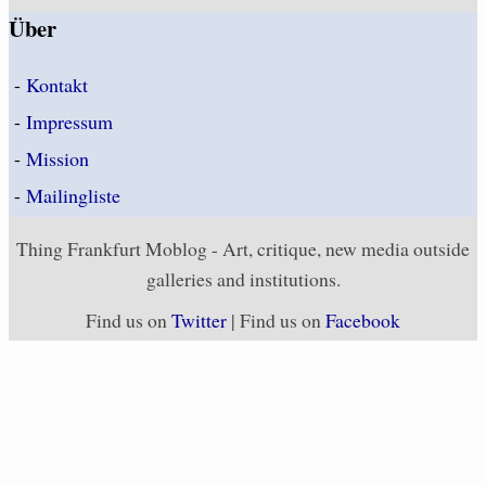
Über
-
Kontakt
-
Impressum
-
Mission
-
Mailingliste
Thing Frankfurt Moblog - Art, critique, new media outside
galleries and institutions.
Find us on
Twitter
| Find us on
Facebook