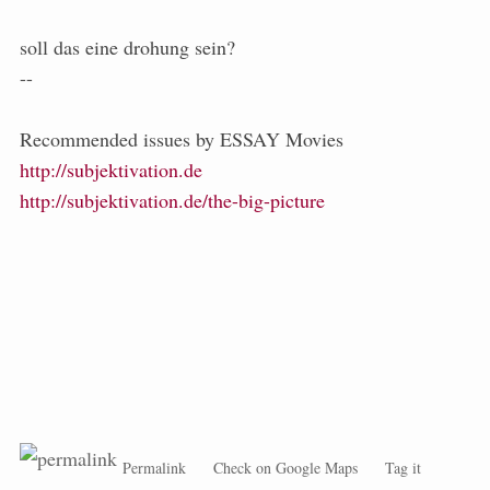
soll das eine drohung sein?
--
Recommended issues by ESSAY Movies
http://subjektivation.de
http://subjektivation.de/the-big-picture
Permalink
Check on Google Maps
Tag it