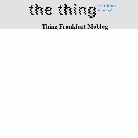
Thing Frankfurt Moblog