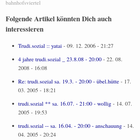
bahnhofsviertel
Folgende Artikel könnten Dich auch
interessieren
Trudi.sozial :: yatai
- 09. 12. 2006 - 21:27
4 jahre trudi.sozial _ 23.8.08 - 20:00
- 22. 08.
2008 - 16:08
Re: trudi.sozial sa. 19.3. - 20:00 - übel.hütte
- 17.
03. 2005 - 18:21
trudi.sozial ** sa. 16.07. - 21:00 - wollig
- 14. 07.
2005 - 19:53
trudi.sozial -- sa. 16.04. - 20:00 - anschauung
- 14.
04. 2005 - 20:24