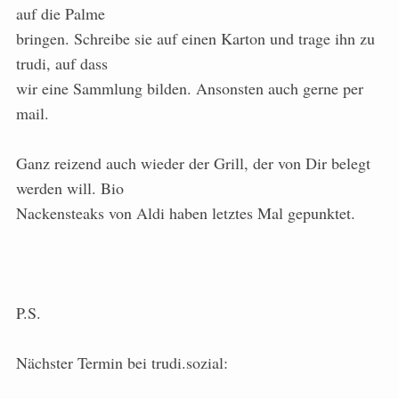
auf die Palme
bringen. Schreibe sie auf einen Karton und trage ihn zu
trudi, auf dass
wir eine Sammlung bilden. Ansonsten auch gerne per
mail.
Ganz reizend auch wieder der Grill, der von Dir belegt
werden will. Bio
Nackensteaks von Aldi haben letztes Mal gepunktet.
P.S.
Nächster Termin bei trudi.sozial: