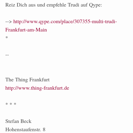
Reiz Dich aus und empfehle Trudi auf Qype:
-->
http://www.qype.com/place/307355-multi-trudi-
Frankfurt-am-Main
*
--
The Thing Frankfurt
http://www.thing-frankfurt.de
* * *
Stefan Beck
Hohenstaufenstr. 8