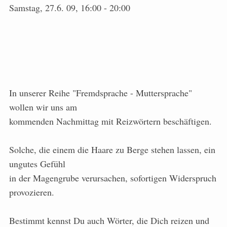
Samstag, 27.6. 09, 16:00 - 20:00
In unserer Reihe "Fremdsprache - Muttersprache"
wollen wir uns am
kommenden Nachmittag mit Reizwörtern beschäftigen.
Solche, die einem die Haare zu Berge stehen lassen, ein
ungutes Gefühl
in der Magengrube verursachen, sofortigen Widerspruch
provozieren.
Bestimmt kennst Du auch Wörter, die Dich reizen und