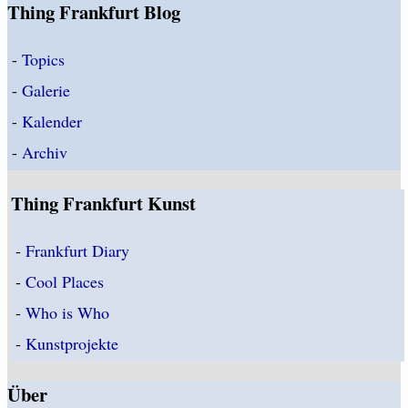
Thing Frankfurt Blog
-
Topics
-
Galerie
-
Kalender
-
Archiv
Thing Frankfurt Kunst
-
Frankfurt Diary
-
Cool Places
-
Who is Who
-
Kunstprojekte
Über