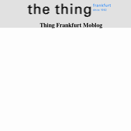
Thing Frankfurt Moblog