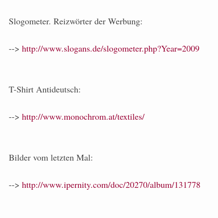
Slogometer. Reizwörter der Werbung:
-->
http://www.slogans.de/slogometer.php?Year=2009
T-Shirt Antideutsch:
-->
http://www.monochrom.at/textiles/
Bilder vom letzten Mal:
-->
http://www.ipernity.com/doc/20270/album/131778