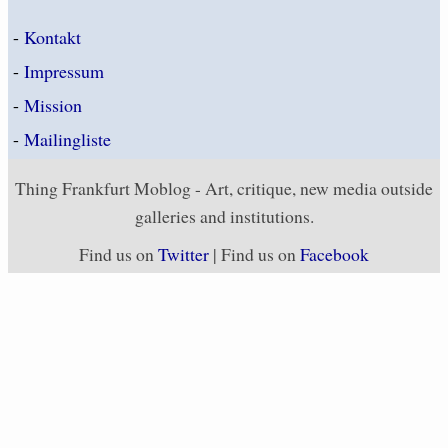
-
Kontakt
-
Impressum
-
Mission
-
Mailingliste
Thing Frankfurt Moblog - Art, critique, new media outside
galleries and institutions.
Find us on
Twitter
| Find us on
Facebook