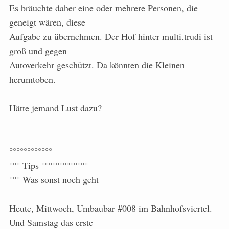
Es bräuchte daher eine oder mehrere Personen, die
geneigt wären, diese
Aufgabe zu übernehmen. Der Hof hinter multi.trudi ist
groß und gegen
Autoverkehr geschützt. Da könnten die Kleinen
herumtoben.
Hätte jemand Lust dazu?
°°°°°°°°°°°°
°°° Tips °°°°°°°°°°°°°
°°° Was sonst noch geht
Heute, Mittwoch, Umbaubar #008 im Bahnhofsviertel.
Und Samstag das erste