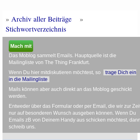
»
Archiv aller Beiträge
»
Stichwortverzeichnis
Mach mit
Das Moblog sammelt Emails. Hauptquelle ist die
Mailingliste von The Thing Frankfurt.
Wenn Du hier mitdiskutieren möchtest, so
trage Dich ein
in die Mailingliste
Mails können aber auch direkt an das Moblog geschickt
werden.
Entweder über das Formular oder per Email, die wir zur Zei
nur auf besonderen Wunsch ausgeben können. Wenn Du
Emails zB von Deinem Handy aus schicken möchtest, dan
schreib uns.