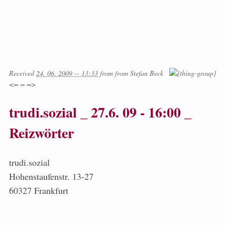
Received
24. 06. 2009 -- 13:33
from
from
Stefan Beck
<= = =>
trudi.sozial _ 27.6. 09 - 16:00 _
Reizwörter
trudi.sozial
Hohenstaufenstr. 13-27
60327 Frankfurt