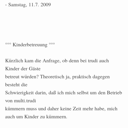
- Samstag, 11.7. 2009
°°° Kinderbetreuung °°°
Kürzlich kam die Anfrage, ob denn bei trudi auch
Kinder der Gäste
betreut würden? Theoretisch ja, praktisch dagegen
besteht die
Schwierigkeit darin, daß ich mich selbst um den Betrieb
von multi.trudi
kümmern muss und daher keine Zeit mehr habe, mich
auch um Kinder zu kümmern.