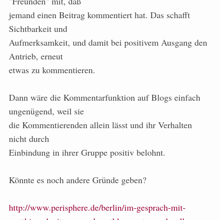
"Freunden" mit, daß
jemand einen Beitrag kommentiert hat. Das schafft
Sichtbarkeit und
Aufmerksamkeit, und damit bei positivem Ausgang den
Antrieb, erneut
etwas zu kommentieren.
Dann wäre die Kommentarfunktion auf Blogs einfach
ungenügend, weil sie
die Kommentierenden allein lässt und ihr Verhalten
nicht durch
Einbindung in ihrer Gruppe positiv belohnt.
Könnte es noch andere Gründe geben?
http://www.perisphere.de/berlin/im-gesprach-mit-