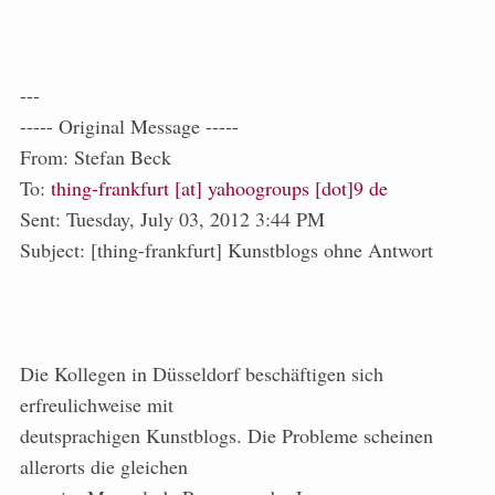
---
----- Original Message -----
From: Stefan Beck
To:
thing-frankfurt [at] yahoogroups [dot]9 de
Sent: Tuesday, July 03, 2012 3:44 PM
Subject: [thing-frankfurt] Kunstblogs ohne Antwort
Die Kollegen in Düsseldorf beschäftigen sich
erfreulichweise mit
deutsprachigen Kunstblogs. Die Probleme scheinen
allerorts die gleichen