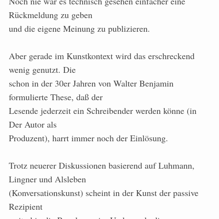
Noch nie war es technisch gesehen einfacher eine
Rückmeldung zu geben
und die eigene Meinung zu publizieren.
Aber gerade im Kunstkontext wird das erschreckend
wenig genutzt. Die
schon in der 30er Jahren von Walter Benjamin
formulierte These, daß der
Lesende jederzeit ein Schreibender werden könne (in
Der Autor als
Produzent), harrt immer noch der Einlösung.
Trotz neuerer Diskussionen basierend auf Luhmann,
Lingner und Alsleben
(Konversationskunst) scheint in der Kunst der passive
Rezipient