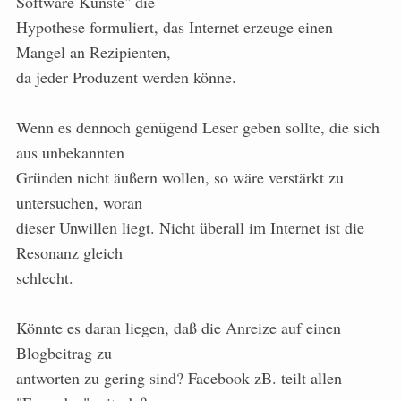
Software Künste" die
Hypothese formuliert, das Internet erzeuge einen
Mangel an Rezipienten,
da jeder Produzent werden könne.
Wenn es dennoch genügend Leser geben sollte, die sich
aus unbekannten
Gründen nicht äußern wollen, so wäre verstärkt zu
untersuchen, woran
dieser Unwillen liegt. Nicht überall im Internet ist die
Resonanz gleich
schlecht.
Könnte es daran liegen, daß die Anreize auf einen
Blogbeitrag zu
antworten zu gering sind? Facebook zB. teilt allen