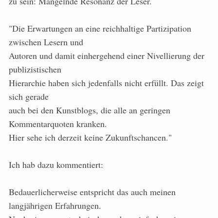
zu sein: Mangelnde Resonanz der Leser.
"Die Erwartungen an eine reichhaltige Partizipation
zwischen Lesern und
Autoren und damit einhergehend einer Nivellierung der
publizistischen
Hierarchie haben sich jedenfalls nicht erfüllt. Das zeigt
sich gerade
auch bei den Kunstblogs, die alle an geringen
Kommentarquoten kranken.
Hier sehe ich derzeit keine Zukunftschancen."
Ich hab dazu kommentiert:
Bedauerlicherweise entspricht das auch meinen
langjährigen Erfahrungen.