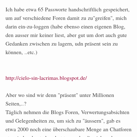
Ich habe etwa 65 Passworte handschriftlich gespeichert,
um auf verschiedene Foren damit zu zu"greifen", mich
darin ein-zu-loggen (habe ebenso einen eigenen Blog,
den ausser mir keiner liest, aber gut um dort auch gute
Gedanken zwischen zu lagern, udn präsent sein zu
können, ..etc.)
http://cielo-sin-lacrimas.blogspot.de/
Aber wo sind wir denn "präsent" unter Millionen
Seiten,..?
Täglich nehmen die Blogs Foren, Verwertungsabsichten
und Gelegenheiten zu, um sich zu "äussern", gab es
etwa 2000 noch eine überschaubare Menge an Chatforen