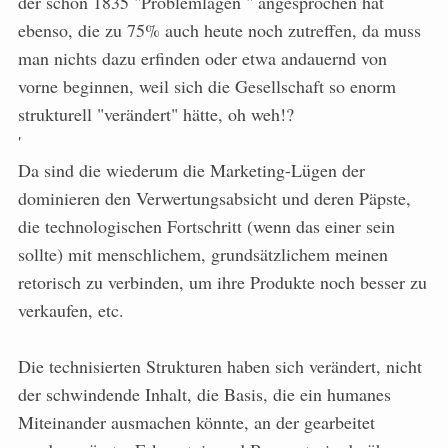
der schon 1835 "Problemlagen " angesprochen hat
ebenso, die zu 75% auch heute noch zutreffen, da muss
man nichts dazu erfinden oder etwa andauernd von
vorne beginnen, weil sich die Gesellschaft so enorm
strukturell "verändert" hätte, oh weh!?
'
Da sind die wiederum die Marketing-Lügen der
dominieren den Verwertungsabsicht und deren Päpste,
die technologischen Fortschritt (wenn das einer sein
sollte) mit menschlichem, grundsätzlichem meinen
retorisch zu verbinden, um ihre Produkte noch besser zu
verkaufen, etc.
Die technisierten Strukturen haben sich verändert, nicht
der schwindende Inhalt, die Basis, die ein humanes
Miteinander ausmachen könnte, an der gearbeitet