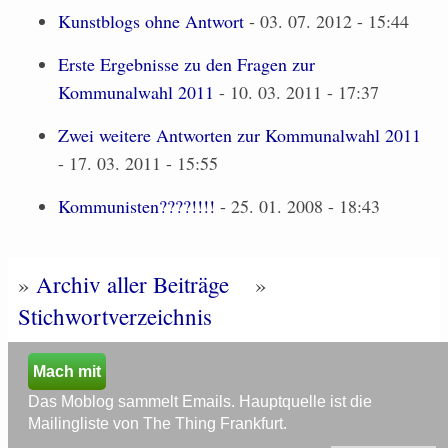
Kunstblogs ohne Antwort
- 03. 07. 2012 - 15:44
Erste Ergebnisse zu den Fragen zur
Kommunalwahl 2011
- 10. 03. 2011 - 17:37
Zwei weitere Antworten zur Kommunalwahl 2011
- 17. 03. 2011 - 15:55
Kommunisten????!!!!
- 25. 01. 2008 - 18:43
»
Archiv aller Beiträge
»
Stichwortverzeichnis
Mach mit
Das Moblog sammelt Emails. Hauptquelle ist die
Mailingliste von The Thing Frankfurt.