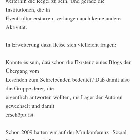
weiterhin die Regel zu sein. Und gerade die
Institutionen, die in
Eventkultur erstarren, verlangen auch keine andere
Aktivität.
In Erweiterung dazu liesse sich vielleicht fragen:
Könnte es sein, daß schon die Existenz eines Blogs den
Übergang vom
Lesenden zum Schreibenden bedeutet? Daß damit also
die Gruppe derer, die
eigentlich antworten wollten, ins Lager der Autoren
gewechselt und damit
erschöpft ist.
Schon 2009 hatten wir auf der Minikonferenz "Social