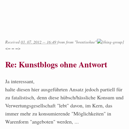
Received
03. 07. 2012 -- 16:49
from
from
"brentisohne"
<= = =>
Re: Kunstblogs ohne Antwort
Ja interessant,
halte diesen hier ausgeführten Ansatz jedoch partiell für
zu fatalistisch, denn diese hübsch/hässliche Konsum und
Verwertungsgesellschaft "lebt" davon, im Kern, das
immer mehr zu konsumierende "Möglichkeiten" in
Warenform "angeboten" werden, ...