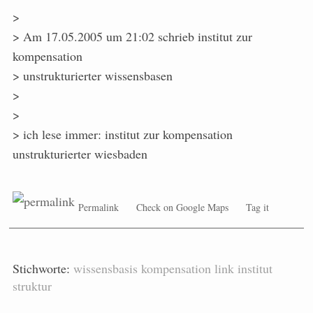
>
> Am 17.05.2005 um 21:02 schrieb institut zur
kompensation
> unstrukturierter wissensbasen
>
>
> ich lese immer: institut zur kompensation
unstrukturierter wiesbaden
Permalink
Check on Google Maps
Tag it
Stichworte:
wissensbasis
kompensation
link
institut
struktur