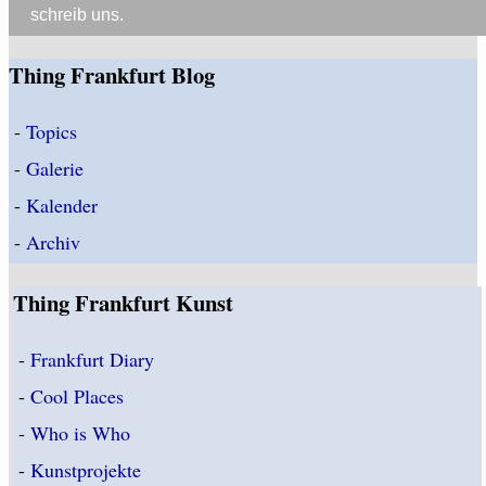
schreib uns.
Thing Frankfurt Blog
-
Topics
-
Galerie
-
Kalender
-
Archiv
Thing Frankfurt Kunst
-
Frankfurt Diary
-
Cool Places
-
Who is Who
-
Kunstprojekte