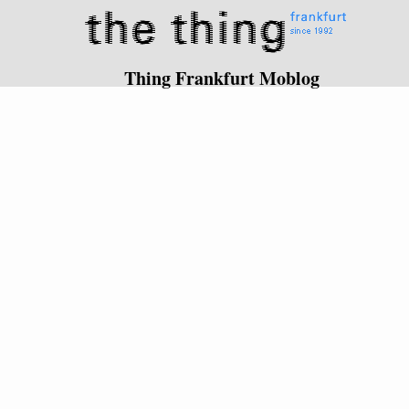
Thing Frankfurt Moblog