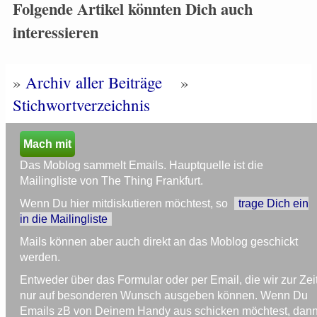
Folgende Artikel könnten Dich auch
interessieren
»
Archiv aller Beiträge
»
Stichwortverzeichnis
Mach mit
Das Moblog sammelt Emails. Hauptquelle ist die
Mailingliste von The Thing Frankfurt.
Wenn Du hier mitdiskutieren möchtest, so
trage Dich ein
in die Mailingliste
Mails können aber auch direkt an das Moblog geschickt
werden.
Entweder über das Formular oder per Email, die wir zur Zei
nur auf besonderen Wunsch ausgeben können. Wenn Du
Emails zB von Deinem Handy aus schicken möchtest, dan