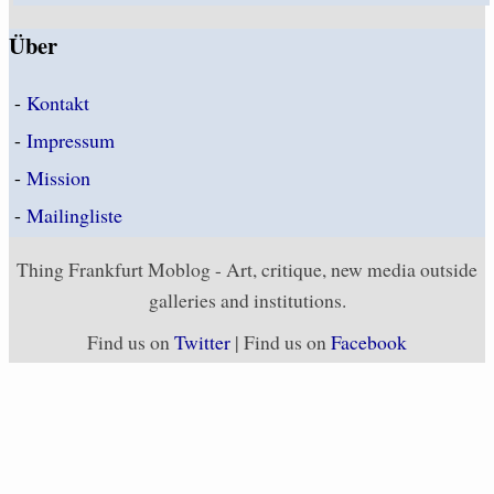
Über
-
Kontakt
-
Impressum
-
Mission
-
Mailingliste
Thing Frankfurt Moblog - Art, critique, new media outside
galleries and institutions.
Find us on
Twitter
| Find us on
Facebook