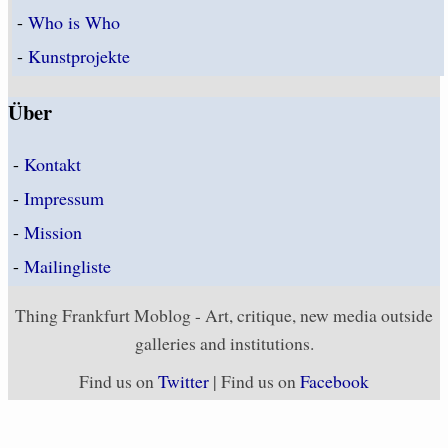
-
Who is Who
-
Kunstprojekte
Über
-
Kontakt
-
Impressum
-
Mission
-
Mailingliste
Thing Frankfurt Moblog - Art, critique, new media outside
galleries and institutions.
Find us on
Twitter
| Find us on
Facebook