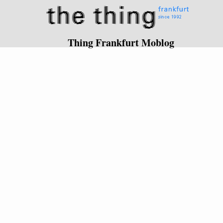
Thing Frankfurt Moblog