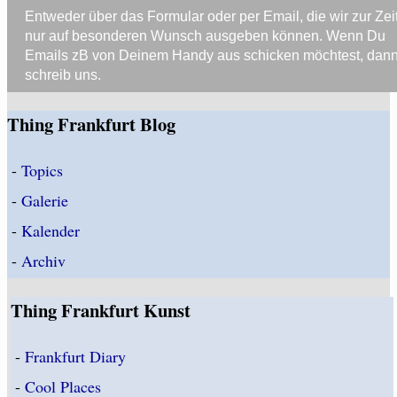
Entweder über das Formular oder per Email, die wir zur Zei
nur auf besonderen Wunsch ausgeben können. Wenn Du
Emails zB von Deinem Handy aus schicken möchtest, dan
schreib uns.
Thing Frankfurt Blog
-
Topics
-
Galerie
-
Kalender
-
Archiv
Thing Frankfurt Kunst
-
Frankfurt Diary
-
Cool Places