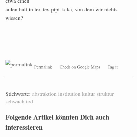
etwa einen
aufenthalt in tex-tex-pipi-kaka, von dem wir nichts
wissen?
Permalink
Check on Google Maps
Tag it
Stichworte:
abstraktion
institution
kultur
struktur
schwach
tod
Folgende Artikel könnten Dich auch
interessieren