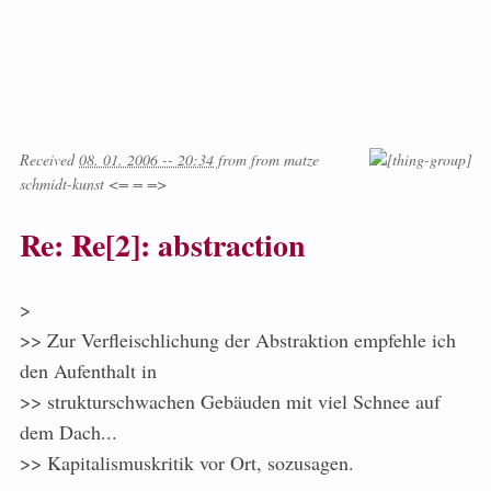
Received
08. 01. 2006 -- 20:34
from
from
matze
schmidt-kunst <= = =>
Re: Re[2]: abstraction
>
>> Zur Verfleischlichung der Abstraktion empfehle ich
den Aufenthalt in
>> strukturschwachen Gebäuden mit viel Schnee auf
dem Dach...
>> Kapitalismuskritik vor Ort, sozusagen.