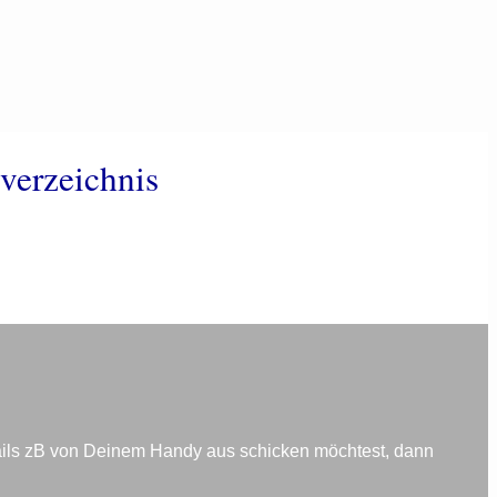
verzeichnis
ails zB von Deinem Handy aus schicken möchtest, dann