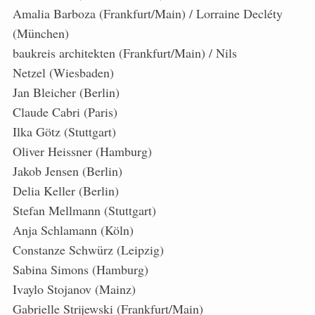
Amalia Barboza (Frankfurt/Main) / Lorraine Decléty
(München)
baukreis architekten (Frankfurt/Main) / Nils
Netzel (Wiesbaden)
Jan Bleicher (Berlin)
Claude Cabri (Paris)
Ilka Götz (Stuttgart)
Oliver Heissner (Hamburg)
Jakob Jensen (Berlin)
Delia Keller (Berlin)
Stefan Mellmann (Stuttgart)
Anja Schlamann (Köln)
Constanze Schwürz (Leipzig)
Sabina Simons (Hamburg)
Ivaylo Stojanov (Mainz)
Gabrielle Strijewski (Frankfurt/Main)