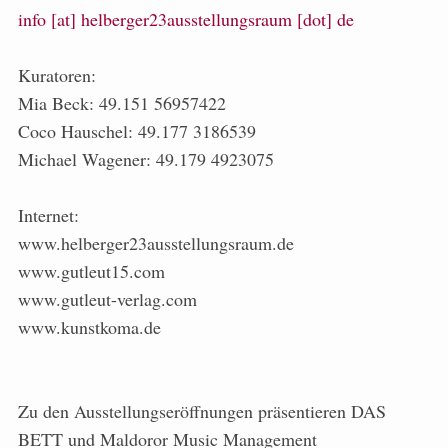
info [at] helberger23ausstellungsraum [dot] de
Kuratoren:
Mia Beck: 49.151 56957422
Coco Hauschel: 49.177 3186539
Michael Wagener: 49.179 4923075
Internet:
www.helberger23ausstellungsraum.de
www.gutleut15.com
www.gutleut-verlag.com
www.kunstkoma.de
Zu den Ausstellungseröffnungen präsentieren DAS
BETT und Maldoror Music Management