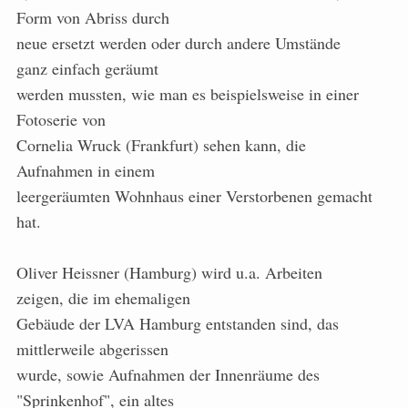
Form von Abriss durch
neue ersetzt werden oder durch andere Umstände
ganz einfach geräumt
werden mussten, wie man es beispielsweise in einer
Fotoserie von
Cornelia Wruck (Frankfurt) sehen kann, die
Aufnahmen in einem
leergeräumten Wohnhaus einer Verstorbenen gemacht
hat.
Oliver Heissner (Hamburg) wird u.a. Arbeiten
zeigen, die im ehemaligen
Gebäude der LVA Hamburg entstanden sind, das
mittlerweile abgerissen
wurde, sowie Aufnahmen der Innenräume des
"Sprinkenhof", ein altes