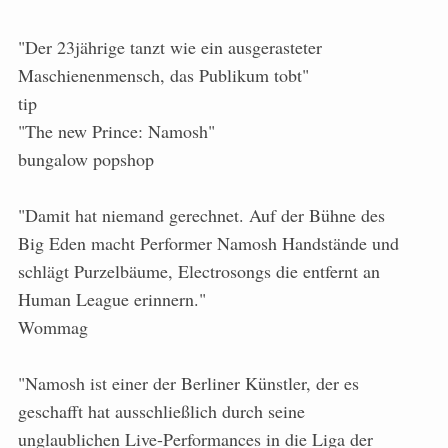
"Der 23jährige tanzt wie ein ausgerasteter
Maschienenmensch, das Publikum tobt"
tip
"The new Prince: Namosh"
bungalow popshop
"Damit hat niemand gerechnet. Auf der Bühne des
Big Eden macht Performer Namosh Handstände und
schlägt Purzelbäume, Electrosongs die entfernt an
Human League erinnern."
Wommag
"Namosh ist einer der Berliner Künstler, der es
geschafft hat ausschließlich durch seine
unglaublichen Live-Performances in die Liga der