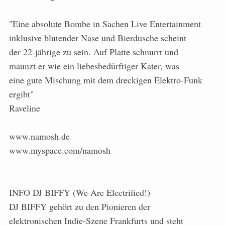
"Eine absolute Bombe in Sachen Live Entertainment
inklusive blutender Nase und Bierdusche scheint
der 22-jährige zu sein. Auf Platte schnurrt und
maunzt er wie ein liebesbedürftiger Kater, was
eine gute Mischung mit dem dreckigen Elektro-Funk
ergibt"
Raveline
www.namosh.de
www.myspace.com/namosh
INFO DJ BIFFY (We Are Electrified!)
DJ BIFFY gehört zu den Pionieren der
elektronischen Indie-Szene Frankfurts und steht