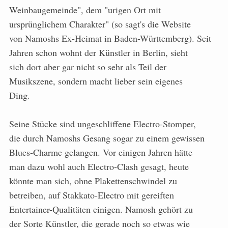
Weinbaugemeinde", dem "urigen Ort mit
ursprünglichem Charakter" (so sagt's die Website
von Namoshs Ex-Heimat in Baden-Württemberg). Seit
Jahren schon wohnt der Künstler in Berlin, sieht
sich dort aber gar nicht so sehr als Teil der
Musikszene, sondern macht lieber sein eigenes
Ding.
Seine Stücke sind ungeschliffene Electro-Stomper,
die durch Namoshs Gesang sogar zu einem gewissen
Blues-Charme gelangen. Vor einigen Jahren hätte
man dazu wohl auch Electro-Clash gesagt, heute
könnte man sich, ohne Plakettenschwindel zu
betreiben, auf Stakkato-Electro mit gereiften
Entertainer-Qualitäten einigen. Namosh gehört zu
der Sorte Künstler, die gerade noch so etwas wie