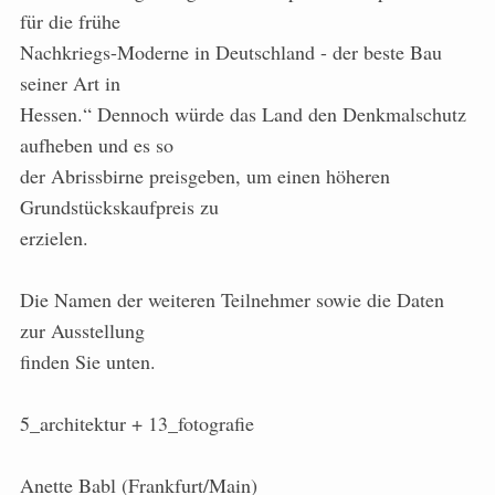
für die frühe
Nachkriegs-Moderne in Deutschland - der beste Bau
seiner Art in
Hessen.“ Dennoch würde das Land den Denkmalschutz
aufheben und es so
der Abrissbirne preisgeben, um einen höheren
Grundstückskaufpreis zu
erzielen.
Die Namen der weiteren Teilnehmer sowie die Daten
zur Ausstellung
finden Sie unten.
5_architektur + 13_fotografie
Anette Babl (Frankfurt/Main)