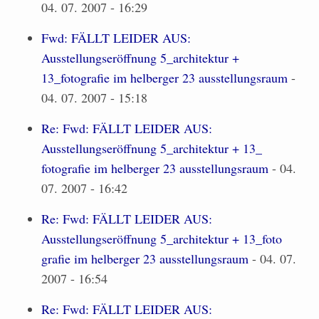
04. 07. 2007 - 16:29
Fwd: FÄLLT LEIDER AUS:
Ausstellungseröffnung 5_architektur +
13_fotografie im helberger 23 ausstellungsraum
-
04. 07. 2007 - 15:18
Re: Fwd: FÄLLT LEIDER AUS:
Ausstellungseröffnung 5_architektur + 13_
fotografie im helberger 23 ausstellungsraum
- 04.
07. 2007 - 16:42
Re: Fwd: FÄLLT LEIDER AUS:
Ausstellungseröffnung 5_architektur + 13_foto
grafie im helberger 23 ausstellungsraum
- 04. 07.
2007 - 16:54
Re: Fwd: FÄLLT LEIDER AUS: