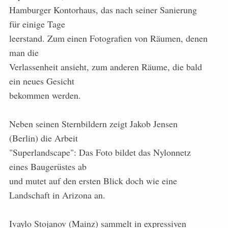
Hamburger Kontorhaus, das nach seiner Sanierung
für einige Tage
leerstand. Zum einen Fotografien von Räumen, denen
man die
Verlassenheit ansieht, zum anderen Räume, die bald
ein neues Gesicht
bekommen werden.
Neben seinen Sternbildern zeigt Jakob Jensen
(Berlin) die Arbeit
"Superlandscape": Das Foto bildet das Nylonnetz
eines Baugerüstes ab
und mutet auf den ersten Blick doch wie eine
Landschaft in Arizona an.
Ivaylo Stojanov (Mainz) sammelt in expressiven