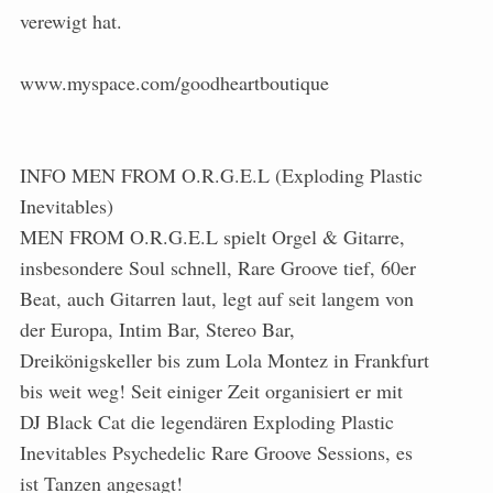
verewigt hat.
www.myspace.com/goodheartboutique
INFO MEN FROM O.R.G.E.L (Exploding Plastic
Inevitables)
MEN FROM O.R.G.E.L spielt Orgel & Gitarre,
insbesondere Soul schnell, Rare Groove tief, 60er
Beat, auch Gitarren laut, legt auf seit langem von
der Europa, Intim Bar, Stereo Bar,
Dreikönigskeller bis zum Lola Montez in Frankfurt
bis weit weg! Seit einiger Zeit organisiert er mit
DJ Black Cat die legendären Exploding Plastic
Inevitables Psychedelic Rare Groove Sessions, es
ist Tanzen angesagt!