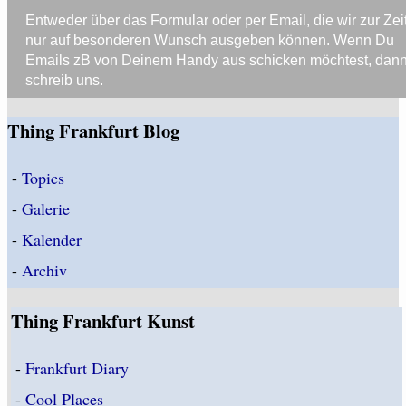
Entweder über das Formular oder per Email, die wir zur Zei
nur auf besonderen Wunsch ausgeben können. Wenn Du
Emails zB von Deinem Handy aus schicken möchtest, dan
schreib uns.
Thing Frankfurt Blog
-
Topics
-
Galerie
-
Kalender
-
Archiv
Thing Frankfurt Kunst
-
Frankfurt Diary
-
Cool Places