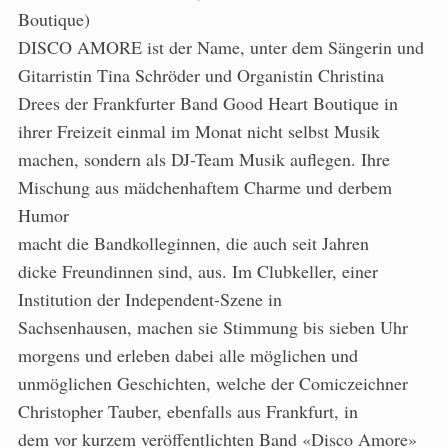
Boutique)
DISCO AMORE ist der Name, unter dem Sängerin und
Gitarristin Tina Schröder und Organistin Christina
Drees der Frankfurter Band Good Heart Boutique in
ihrer Freizeit einmal im Monat nicht selbst Musik
machen, sondern als DJ-Team Musik auflegen. Ihre
Mischung aus mädchenhaftem Charme und derbem
Humor
macht die Bandkolleginnen, die auch seit Jahren
dicke Freundinnen sind, aus. Im Clubkeller, einer
Institution der Independent-Szene in
Sachsenhausen, machen sie Stimmung bis sieben Uhr
morgens und erleben dabei alle möglichen und
unmöglichen Geschichten, welche der Comiczeichner
Christopher Tauber, ebenfalls aus Frankfurt, in
dem vor kurzem veröffentlichten Band «Disco Amore»