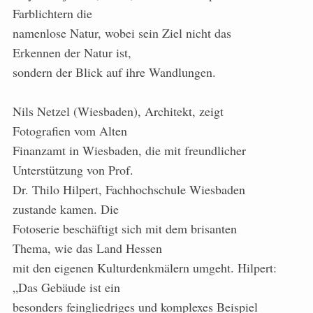
Farblichtern die
namenlose Natur, wobei sein Ziel nicht das
Erkennen der Natur ist,
sondern der Blick auf ihre Wandlungen.
Nils Netzel (Wiesbaden), Architekt, zeigt
Fotografien vom Alten
Finanzamt in Wiesbaden, die mit freundlicher
Unterstützung von Prof.
Dr. Thilo Hilpert, Fachhochschule Wiesbaden
zustande kamen. Die
Fotoserie beschäftigt sich mit dem brisanten
Thema, wie das Land Hessen
mit den eigenen Kulturdenkmälern umgeht. Hilpert:
„Das Gebäude ist ein
besonders feingliedriges und komplexes Beispiel