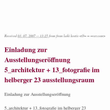
Received
03. 07. 2007 -- 13:25
from
from
laiki kostis <O= = =ver.com>
Einladung zur
Ausstellungseröffnung
5_architektur + 13_fotografie im
helberger 23 ausstellungsraum
Einladung zur Ausstellungseröffnung
5_architektur + 13_fotografie im helberger 23