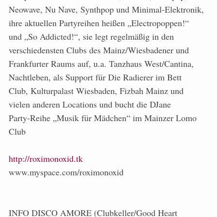
Neowave, Nu Nave, Synthpop und Minimal-Elektronik,
ihre aktuellen Partyreihen heißen „Electropoppen!“
und „So Addicted!“, sie legt regelmäßig in den
verschiedensten Clubs des Mainz/Wiesbadener und
Frankfurter Raums auf, u.a. Tanzhaus West/Cantina,
Nachtleben, als Support für Die Radierer im Bett
Club, Kulturpalast Wiesbaden, Fizbah Mainz und
vielen anderen Locations und bucht die DJane
Party-Reihe „Musik für Mädchen“ im Mainzer Lomo
Club
http://roximonoxid.tk
www.myspace.com/roximonoxid
INFO DISCO AMORE (Clubkeller/Good Heart