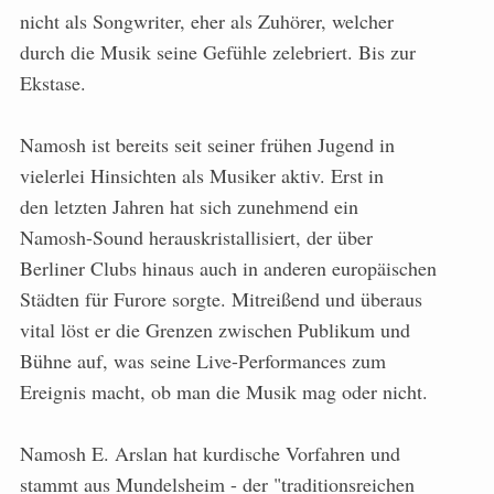
nicht als Songwriter, eher als Zuhörer, welcher
durch die Musik seine Gefühle zelebriert. Bis zur
Ekstase.
Namosh ist bereits seit seiner frühen Jugend in
vielerlei Hinsichten als Musiker aktiv. Erst in
den letzten Jahren hat sich zunehmend ein
Namosh-Sound herauskristallisiert, der über
Berliner Clubs hinaus auch in anderen europäischen
Städten für Furore sorgte. Mitreißend und überaus
vital löst er die Grenzen zwischen Publikum und
Bühne auf, was seine Live-Performances zum
Ereignis macht, ob man die Musik mag oder nicht.
Namosh E. Arslan hat kurdische Vorfahren und
stammt aus Mundelsheim - der "traditionsreichen