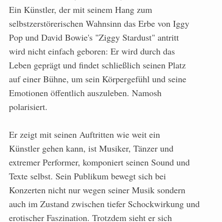
Ein Künstler, der mit seinem Hang zum
selbstzerstörerischen Wahnsinn das Erbe von Iggy
Pop und David Bowie's "Ziggy Stardust" antritt
wird nicht einfach geboren: Er wird durch das
Leben geprägt und findet schließlich seinen Platz
auf einer Bühne, um sein Körpergefühl und seine
Emotionen öffentlich auszuleben. Namosh
polarisiert.
Er zeigt mit seinen Auftritten wie weit ein
Künstler gehen kann, ist Musiker, Tänzer und
extremer Performer, komponiert seinen Sound und
Texte selbst. Sein Publikum bewegt sich bei
Konzerten nicht nur wegen seiner Musik sondern
auch im Zustand zwischen tiefer Schockwirkung und
erotischer Faszination. Trotzdem sieht er sich