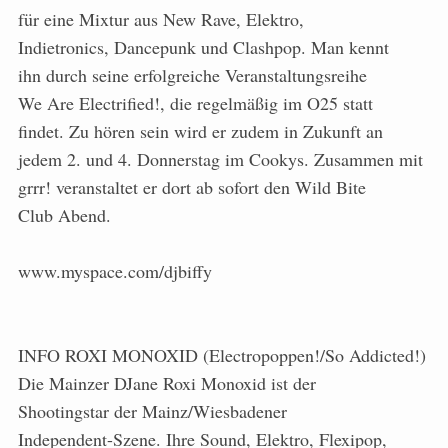
für eine Mixtur aus New Rave, Elektro,
Indietronics, Dancepunk und Clashpop. Man kennt
ihn durch seine erfolgreiche Veranstaltungsreihe
We Are Electrified!, die regelmäßig im O25 statt
findet. Zu hören sein wird er zudem in Zukunft an
jedem 2. und 4. Donnerstag im Cookys. Zusammen mit
grrr! veranstaltet er dort ab sofort den Wild Bite
Club Abend.
www.myspace.com/djbiffy
INFO ROXI MONOXID (Electropoppen!/So Addicted!)
Die Mainzer DJane Roxi Monoxid ist der
Shootingstar der Mainz/Wiesbadener
Independent-Szene. Ihre Sound, Elektro, Flexipop,