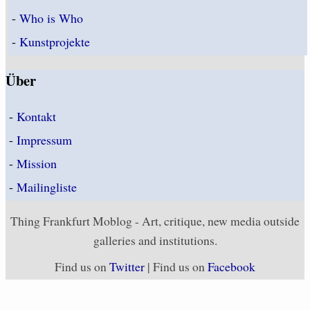
-
Who is Who
-
Kunstprojekte
Über
-
Kontakt
-
Impressum
-
Mission
-
Mailingliste
Thing Frankfurt Moblog - Art, critique, new media outside
galleries and institutions.
Find us on
Twitter
| Find us on
Facebook