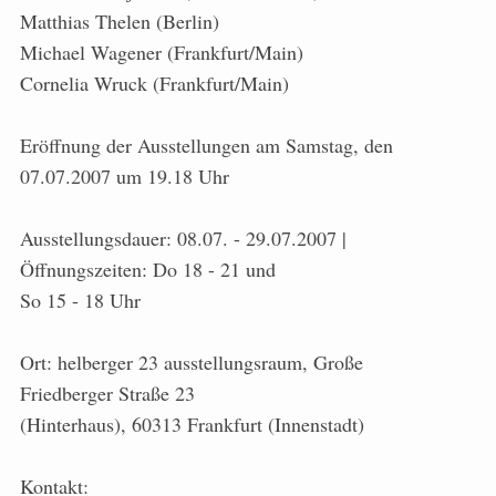
Matthias Thelen (Berlin)
Michael Wagener (Frankfurt/Main)
Cornelia Wruck (Frankfurt/Main)
Eröffnung der Ausstellungen am Samstag, den
07.07.2007 um 19.18 Uhr
Ausstellungsdauer: 08.07. - 29.07.2007 |
Öffnungszeiten: Do 18 - 21 und
So 15 - 18 Uhr
Ort: helberger 23 ausstellungsraum, Große
Friedberger Straße 23
(Hinterhaus), 60313 Frankfurt (Innenstadt)
Kontakt: