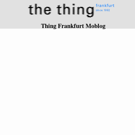
Thing Frankfurt Moblog