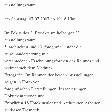
ausstellungsraum
am Samstag, 07.07.2007 ab 19:18 Uhr
Im Fokus des 2. Projekts im helberger 23
ausstellungsraum –
5_architektur und 13_fotografie – steht die
Auseinandersetzung mit
verschiedenen Erscheinungsformen des Raumes und
widmet sich dem Medium
Fotografie. Im Rahmen der beiden Ausstellungen
zeigen in Form von
fotografischen Darstellungen, Inszenierungen,
Dokumentationen und
Entwürfen 18 Fotokünstler und Architekten Arbeiten
zu dieser Thematik,