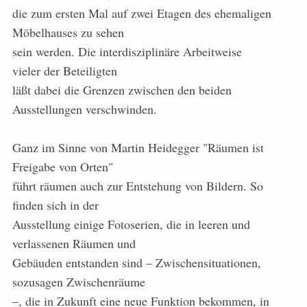
die zum ersten Mal auf zwei Etagen des ehemaligen
Möbelhauses zu sehen
sein werden. Die interdisziplinäre Arbeitweise
vieler der Beteiligten
läßt dabei die Grenzen zwischen den beiden
Ausstellungen verschwinden.
Ganz im Sinne von Martin Heidegger "Räumen ist
Freigabe von Orten"
führt räumen auch zur Entstehung von Bildern. So
finden sich in der
Ausstellung einige Fotoserien, die in leeren und
verlassenen Räumen und
Gebäuden entstanden sind – Zwischensituationen,
sozusagen Zwischenräume
–, die in Zukunft eine neue Funktion bekommen, in