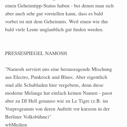
einen Geheimtipp-Status haben - bei denen man sich
aber auch sehr gut vorstellen kann, dass es bald
vorbei ist mit dem Geheimnis. Weil einen wie ihn
bald viele Leute unglaublich gut finden werden.
PRESSESPIEGEL NAMOSH
"Namosh serviert uns eine herausragende Mischung
aus Electro, Punkrock und Blues. Aber eigentlich
sind alle Schubladen hier vergebens, denn diese
moderne Melange hat einfach keinen Namen - passt
aber zu DJ Hell genauso wie zu Le Tigre (z.B. im
Vorprogramm von deren Auftritt vor kurzem in der
Berliner Volksbühne)"
wbMedien