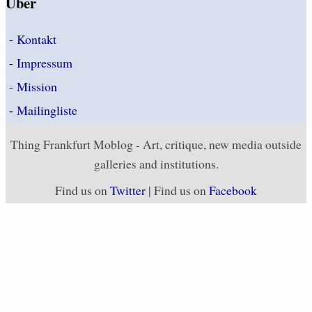
Über
-
Kontakt
-
Impressum
-
Mission
-
Mailingliste
Thing Frankfurt Moblog - Art, critique, new media outside
galleries and institutions.
Find us on
Twitter
| Find us on
Facebook