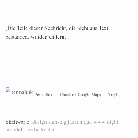
[Die Teile dieser Nachricht, die nicht aus Text
bestanden, wurden entfernt]
------------------------------------
Permalink
Check on Google Maps
Tag it
Stichworte:
design
samstag
jazzunique
www
night
architekt
pecha kucha