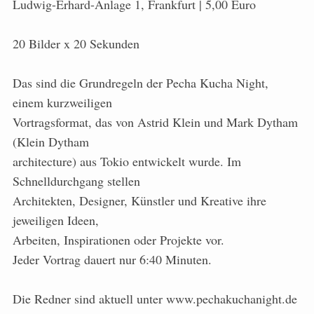
Ludwig-Erhard-Anlage 1, Frankfurt | 5,00 Euro
20 Bilder x 20 Sekunden
Das sind die Grundregeln der Pecha Kucha Night,
einem kurzweiligen
Vortragsformat, das von Astrid Klein und Mark Dytham
(Klein Dytham
architecture) aus Tokio entwickelt wurde. Im
Schnelldurchgang stellen
Architekten, Designer, Künstler und Kreative ihre
jeweiligen Ideen,
Arbeiten, Inspirationen oder Projekte vor.
Jeder Vortrag dauert nur 6:40 Minuten.
Die Redner sind aktuell unter www.pechakuchanight.de