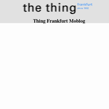
Thing Frankfurt Moblog