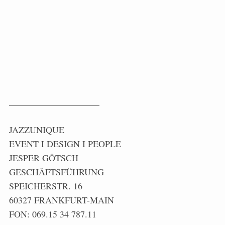
____________________
JAZZUNIQUE
EVENT I DESIGN I PEOPLE
JESPER GÖTSCH
GESCHÄFTSFÜHRUNG
SPEICHERSTR. 16
60327 FRANKFURT-MAIN
FON: 069.15 34 787.11