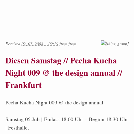
Received
02. 07. 2008 -- 09:29
from
from
Diesen Samstag // Pecha Kucha
Night 009 @ the design annual //
Frankfurt
Pecha Kucha Night 009 @ the design annual
Samstag 05.Juli | Einlass 18:00 Uhr – Beginn 18:30 Uhr
| Festhalle,