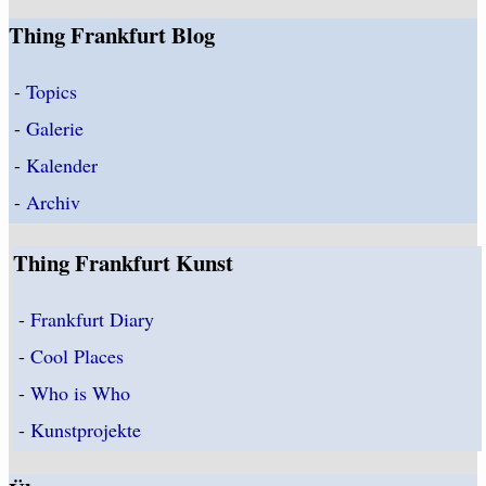
Thing Frankfurt Blog
-
Topics
-
Galerie
-
Kalender
-
Archiv
Thing Frankfurt Kunst
-
Frankfurt Diary
-
Cool Places
-
Who is Who
-
Kunstprojekte