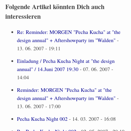
Folgende Artikel könnten Dich auch
interessieren
Re: Reminder: MORGEN "Pecha Kucha" at "the
design annual" + Aftershowparty im "Walden"
-
13. 06. 2007 - 19:11
Einladung / Pecha Kucha Night at "the design
annual" / 14.Juni 2007 19:30
- 07. 06. 2007 -
14:04
Reminder: MORGEN "Pecha Kucha" at "the
design annual" + Aftershowparty im "Walden"
-
13. 06. 2007 - 17:00
Pecha Kucha Night 002
- 14. 03. 2007 - 16:08