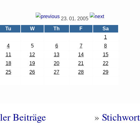
23. 01. 2005
Tu
W
Th
F
Sa
1
4
5
6
7
8
11
12
13
14
15
18
19
20
21
22
25
26
27
28
29
ler Beiträge
»
Stichwort