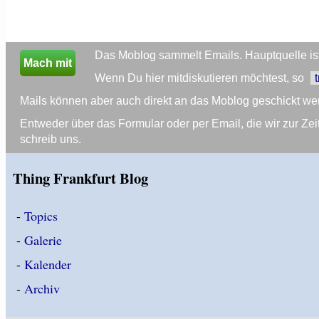
Das Moblog sammelt Emails. Hauptquelle ist 
Mach mit
Wenn Du hier mitdiskutieren möchtest, so
Mails können aber auch direkt an das Moblog geschickt we
Entweder über das Formular oder per Email, die wir zur 
schreib uns.
Thing Frankfurt Blog
-
Topics
-
Galerie
-
Kalender
-
Archiv