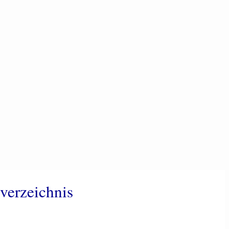
verzeichnis