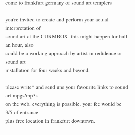
come to frankfurt germany of sound art templers
you're invited to create and perform your actual
interpretation of
sound art at the CURMBOX. this might happen for half
an hour, also
could be a working approach by artist in redidence or
sound art
installation for four weeks and beyond.
please write* and send uns your favourite links to sound
art mpgs/mp3s
on the web. everything is possible. your fee would be
3/5 of entrance
plus free location in frankfurt downtown.