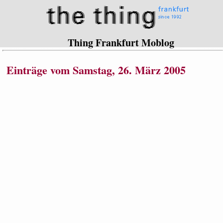
Thing Frankfurt Moblog
Einträge vom Samstag, 26. März 2005