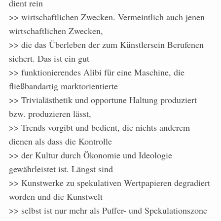
dient rein
>> wirtschaftlichen Zwecken. Vermeintlich auch jenen
wirtschaftlichen Zwecken,
>> die das Überleben der zum Künstlersein Berufenen
sichert. Das ist ein gut
>> funktionierendes Alibi für eine Maschine, die
fließbandartig marktorientierte
>> Trivialästhetik und opportune Haltung produziert
bzw. produzieren lässt,
>> Trends vorgibt und bedient, die nichts anderem
dienen als dass die Kontrolle
>> der Kultur durch Ökonomie und Ideologie
gewährleistet ist. Längst sind
>> Kunstwerke zu spekulativen Wertpapieren degradiert
worden und die Kunstwelt
>> selbst ist nur mehr als Puffer- und Spekulationszone