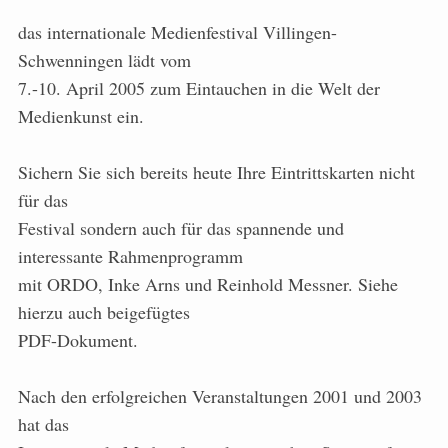
das internationale Medienfestival Villingen-
Schwenningen lädt vom
7.-10. April 2005 zum Eintauchen in die Welt der
Medienkunst ein.
Sichern Sie sich bereits heute Ihre Eintrittskarten nicht
für das
Festival sondern auch für das spannende und
interessante Rahmenprogramm
mit ORDO, Inke Arns und Reinhold Messner. Siehe
hierzu auch beigefügtes
PDF-Dokument.
Nach den erfolgreichen Veranstaltungen 2001 und 2003
hat das