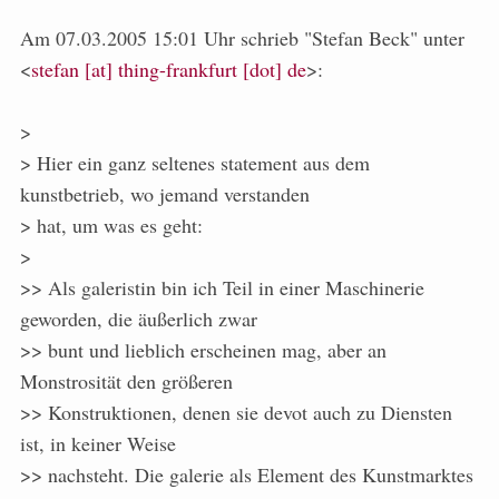
Am 07.03.2005 15:01 Uhr schrieb "Stefan Beck" unter
<
stefan [at] thing-frankfurt [dot] de
>:
>
> Hier ein ganz seltenes statement aus dem
kunstbetrieb, wo jemand verstanden
> hat, um was es geht:
>
>> Als galeristin bin ich Teil in einer Maschinerie
geworden, die äußerlich zwar
>> bunt und lieblich erscheinen mag, aber an
Monstrosität den größeren
>> Konstruktionen, denen sie devot auch zu Diensten
ist, in keiner Weise
>> nachsteht. Die galerie als Element des Kunstmarktes