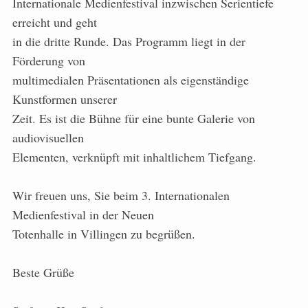
Internationale Medienfestival inzwischen Serientiefe
erreicht und geht
in die dritte Runde. Das Programm liegt in der
Förderung von
multimedialen Präsentationen als eigenständige
Kunstformen unserer
Zeit. Es ist die Bühne für eine bunte Galerie von
audiovisuellen
Elementen, verknüpft mit inhaltlichem Tiefgang.
Wir freuen uns, Sie beim 3. Internationalen
Medienfestival in der Neuen
Totenhalle in Villingen zu begrüßen.
Beste Grüße