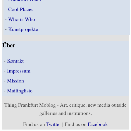
-
Cool Places
-
Who is Who
-
Kunstprojekte
Über
-
Kontakt
-
Impressum
-
Mission
-
Mailingliste
Thing Frankfurt Moblog - Art, critique, new media outside
galleries and institutions.
Find us on
Twitter
| Find us on
Facebook