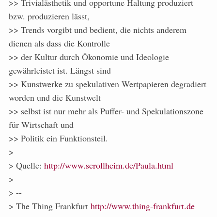
>> Trivialästhetik und opportune Haltung produziert
bzw. produzieren lässt,
>> Trends vorgibt und bedient, die nichts anderem
dienen als dass die Kontrolle
>> der Kultur durch Ökonomie und Ideologie
gewährleistet ist. Längst sind
>> Kunstwerke zu spekulativen Wertpapieren degradiert
worden und die Kunstwelt
>> selbst ist nur mehr als Puffer- und Spekulationszone
für Wirtschaft und
>> Politik ein Funktionsteil.
>
> Quelle:
http://www.scrollheim.de/Paula.html
>
> --
> The Thing Frankfurt
http://www.thing-frankfurt.de