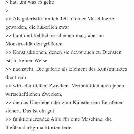
> hat, um was es geht:
>
>> Als galeristin bin ich Teil in einer Maschinerie
geworden, die äußerlich zwar
>> bunt und lieblich erscheinen mag, aber an
Monstrosität den größeren
>> Konstruktionen, denen sie devot auch zu Diensten
ist, in keiner Weise
>> nachsteht. Die galerie als Element des Kunstmarktes
dient rein
>> wirtschaftlichen Zwecken. Vermeintlich auch jenen
wirtschaftlichen Zwecken,
>> die das Überleben der zum Künstlersein Berufenen
sichert. Das ist ein gut
>> funktionierendes Alibi für eine Maschine, die
fließbandartig marktorientierte