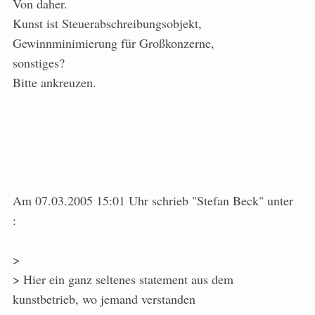
Von daher.
Kunst ist Steuerabschreibungsobjekt,
Gewinnminimierung für Großkonzerne,
sonstiges?
Bitte ankreuzen.
Am 07.03.2005 15:01 Uhr schrieb "Stefan Beck" unter
:
>
> Hier ein ganz seltenes statement aus dem
kunstbetrieb, wo jemand verstanden