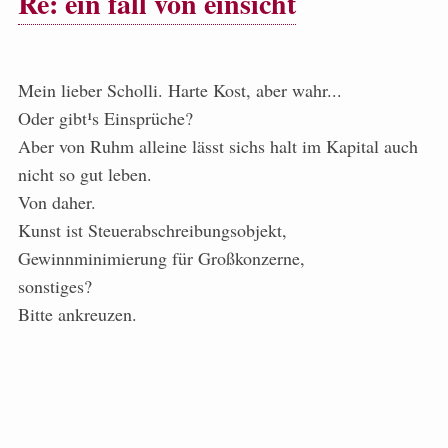
Re: ein fall von einsicht
Mein lieber Scholli. Harte Kost, aber wahr...
Oder gibt¹s Einsprüche?
Aber von Ruhm alleine lässt sichs halt im Kapital auch
nicht so gut leben.
Von daher.
Kunst ist Steuerabschreibungsobjekt,
Gewinnminimierung für Großkonzerne,
sonstiges?
Bitte ankreuzen.