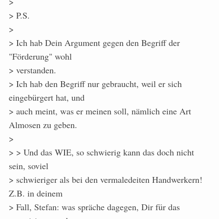
>
> P.S.
>
> Ich hab Dein Argument gegen den Begriff der
"Förderung" wohl
> verstanden.
> Ich hab den Begriff nur gebraucht, weil er sich
eingebürgert hat, und
> auch meint, was er meinen soll, nämlich eine Art
Almosen zu geben.
>
> > Und das WIE, so schwierig kann das doch nicht
sein, soviel
> schwieriger als bei den vermaledeiten Handwerkern!
Z.B. in deinem
> Fall, Stefan: was spräche dagegen, Dir für das