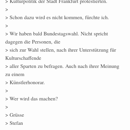
> Kulturpolitik der Stadt Frankfurt protestierten.
>
> Schon dazu wird es nicht kommen, fürchte ich.
>
> Wir haben bald Bundestagswahl. Nicht spricht
dagegen die Personen, die
> sich zur Wahl stellen, nach ihrer Unterstützung für
Kulturschaffende
> aller Sparten zu befragen. Auch nach ihrer Meinung
zu einem
> Künstlerhonorar.
>
> Wer wird das machen?
>
> Grüsse
> Stefan