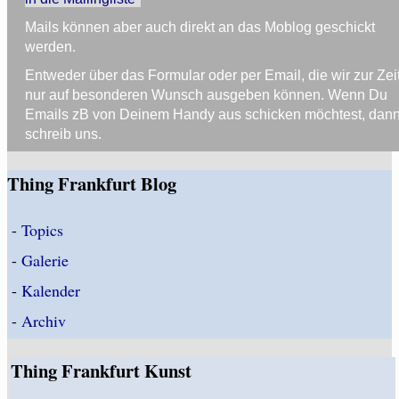
Mails können aber auch direkt an das Moblog geschickt
werden.
Entweder über das Formular oder per Email, die wir zur Zei
nur auf besonderen Wunsch ausgeben können. Wenn Du
Emails zB von Deinem Handy aus schicken möchtest, dan
schreib uns.
Thing Frankfurt Blog
-
Topics
-
Galerie
-
Kalender
-
Archiv
Thing Frankfurt Kunst