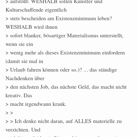
> aufstößt: WESHALB sollen Künstler und
Kulturschaffende eigentlich
> stets bescheiden am Existenzminimum leben?
WESHALB wird ihnen
> sofort blanker, bösartiger Materialismus unterstellt,
wenn sie ein
> wenig mehr als dieses Existenzminimum einfordern
(damit sie mal in
> Urlaub fahren können oder so.)? ... das ständige
Nachdenken über
> den nächsten Job, das nächste Geld, das macht nicht
kreativ. Das
> macht irgendwann krank.
> >
> > Ich denke nicht daran, auf ALLES materielle zu
verzichten. Und