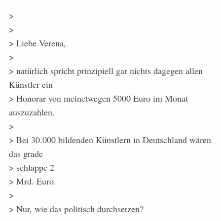
>
>
> Liebe Verena,
>
> natürlich spricht prinzipiell gar nichts dagegen allen
Künstler ein
> Honorar von meinetwegen 5000 Euro im Monat
auszuzahlen.
>
> Bei 30.000 bildenden Künstlern in Deutschland wären
das grade
> schlappe 2
> Mrd. Euro.
>
> Nur, wie das politisch durchsetzen?