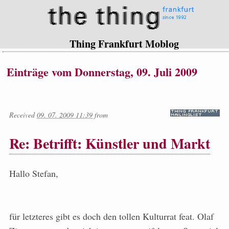
Thing Frankfurt Moblog
Einträge vom Donnerstag, 09. Juli 2009
Received
09. 07. 2009 11:39
from
Re: Betrifft: Künstler und Markt
Hallo Stefan,
für letzteres gibt es doch den tollen Kulturrat feat. Olaf