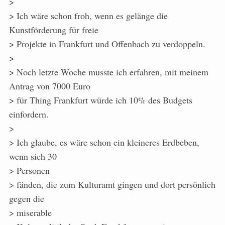
>
> Ich wäre schon froh, wenn es gelänge die
Kunstförderung für freie
> Projekte in Frankfurt und Offenbach zu verdoppeln.
>
> Noch letzte Woche musste ich erfahren, mit meinem
Antrag von 7000 Euro
> für Thing Frankfurt würde ich 10% des Budgets
einfordern.
>
> Ich glaube, es wäre schon ein kleineres Erdbeben,
wenn sich 30
> Personen
> fänden, die zum Kulturamt gingen und dort persönlich
gegen die
> miserable