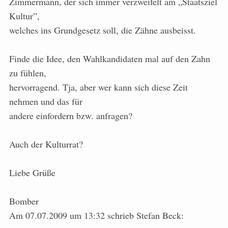
Zimmermann, der sich immer verzweifelt am „Staatsziel
Kultur”,
welches ins Grundgesetz soll, die Zähne ausbeisst.
Finde die Idee, den Wahlkandidaten mal auf den Zahn
zu fühlen,
hervorragend. Tja, aber wer kann sich diese Zeit
nehmen und das für
andere einfordern bzw. anfragen?
Auch der Kulturrat?
Liebe Grüße
Bomber
Am 07.07.2009 um 13:32 schrieb Stefan Beck: