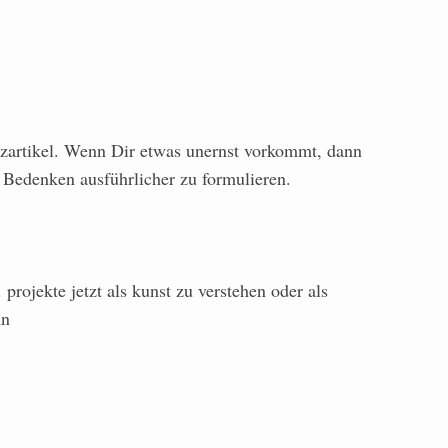
rzartikel. Wenn Dir etwas unernst vorkommt, dann
 Bedenken ausführlicher zu formulieren.
. projekte jetzt als kunst zu verstehen oder als
nn