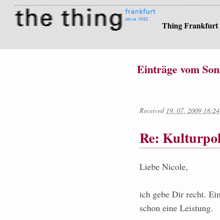
Thing Frankfurt
Einträge vom Sonn
Received
19. 07. 2009 18:24
Re: Kulturpol
Liebe Nicole,
ich gebe Dir recht. E
schon eine Leistung.