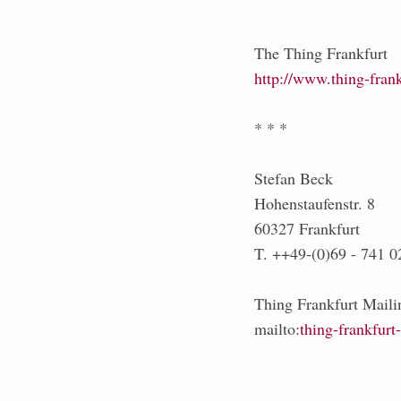
The Thing Frankfurt
http://www.thing-frank
* * *
Stefan Beck
Hohenstaufenstr. 8
60327 Frankfurt
T. ++49-(0)69 - 741 0
Thing Frankfurt Mailin
mailto:
thing-frankfurt