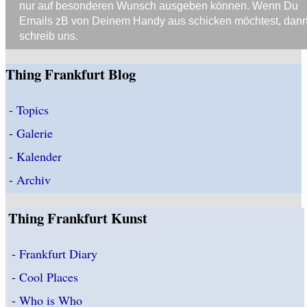
nur auf besonderen Wunsch ausgeben können. Wenn Du
Emails zB von Deinem Handy aus schicken möchtest, dan
schreib uns.
Thing Frankfurt Blog
-
Topics
-
Galerie
-
Kalender
-
Archiv
Thing Frankfurt Kunst
-
Frankfurt Diary
-
Cool Places
-
Who is Who