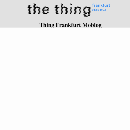
Thing Frankfurt Moblog