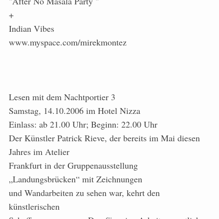
"After No Masala Party "
+
Indian Vibes
www.myspace.com/mirekmontez
Lesen mit dem Nachtportier 3
Samstag, 14.10.2006 im Hotel Nizza
Einlass: ab 21.00 Uhr; Beginn: 22.00 Uhr
Der Künstler Patrick Rieve, der bereits im Mai diesen
Jahres im Atelier
Frankfurt in der Gruppenausstellung
„Landungsbrücken“ mit Zeichnungen
und Wandarbeiten zu sehen war, kehrt den
künstlerischen