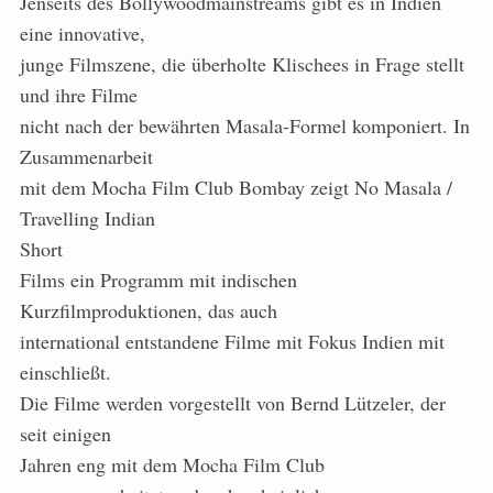
Jenseits des Bollywoodmainstreams gibt es in Indien
eine innovative,
junge Filmszene, die überholte Klischees in Frage stellt
und ihre Filme
nicht nach der bewährten Masala-Formel komponiert. In
Zusammenarbeit
mit dem Mocha Film Club Bombay zeigt No Masala /
Travelling Indian
Short
Films ein Programm mit indischen
Kurzfilmproduktionen, das auch
international entstandene Filme mit Fokus Indien mit
einschließt.
Die Filme werden vorgestellt von Bernd Lützeler, der
seit einigen
Jahren eng mit dem Mocha Film Club