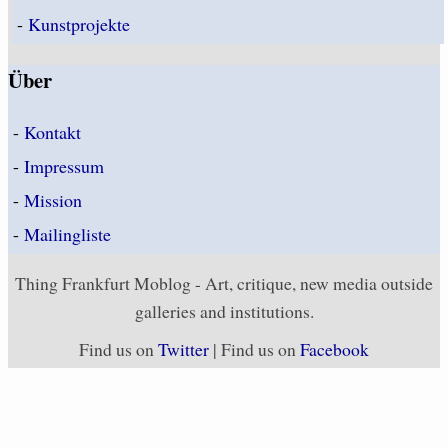
-
Kunstprojekte
Über
-
Kontakt
-
Impressum
-
Mission
-
Mailingliste
Thing Frankfurt Moblog - Art, critique, new media outside
galleries and institutions.
Find us on
Twitter
| Find us on
Facebook