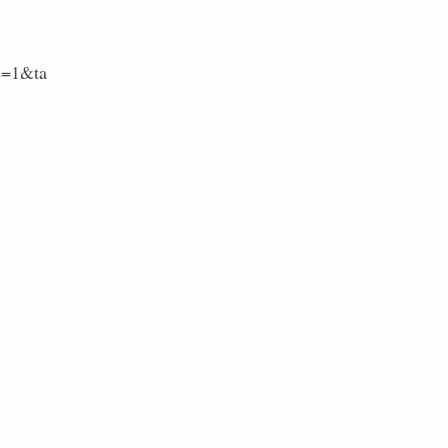
e=1&ta