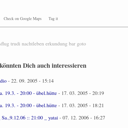
Check on Google Maps
Tag it
sflug
trudi
nachtleben
erkundung
bar
goto
 könnten Dich auch interessieren
udio
- 22. 09. 2005 - 15:14
a. 19.3. - 20:00 - übel.hütte
- 17. 03. 2005 - 20:19
a. 19.3. - 20:00 - übel.hütte
- 17. 03. 2005 - 18:21
_ Sa.,9.12.06 :: 21:00 _ yatai
- 07. 12. 2006 - 16:27