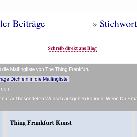
ler Beiträge
»
Stichwort
Schreib direkt ans Blog
die Mailingliste von The Thing Frankfurt.
trage Dich ein in die Mailingliste
rden.
Zeit nur auf besonderen Wunsch ausgeben können. Wenn Du Em
Thing Frankfurt Kunst