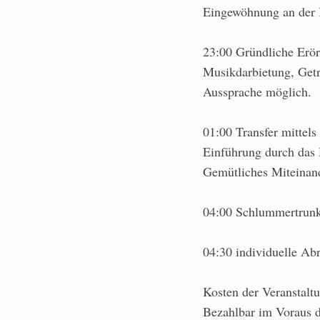
Eingewöhnung an der 
23:00 Gründliche Erör
Musikdarbietung, Get
Aussprache möglich.
01:00 Transfer mittel
Einführung durch das
Gemütliches Miteinan
04:00 Schlummertrun
04:30 individuelle Abr
Kosten der Veranstaltu
Bezahlbar im Voraus 