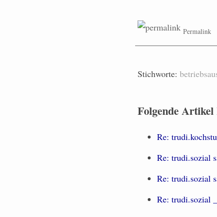
Permalink
Stichworte:
betriebsau
Folgende Artikel
Re: trudi.kochst
Re: trudi.sozial s
Re: trudi.sozial s
Re: trudi.sozial 