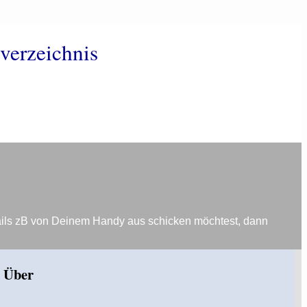
verzeichnis
ails zB von Deinem Handy aus schicken möchtest, dann
Über