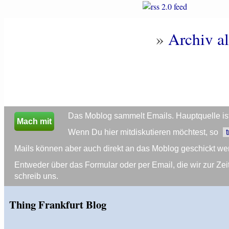
»
Archiv al
Das Moblog sammelt Emails. Hauptquelle ist 
Mach mit
Wenn Du hier mitdiskutieren möchtest, so
Mails können aber auch direkt an das Moblog geschickt we
Entweder über das Formular oder per Email, die wir zur 
schreib uns.
Thing Frankfurt Blog