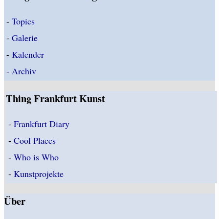
-
Topics
-
Galerie
-
Kalender
-
Archiv
Thing Frankfurt Kunst
-
Frankfurt Diary
-
Cool Places
-
Who is Who
-
Kunstprojekte
Über