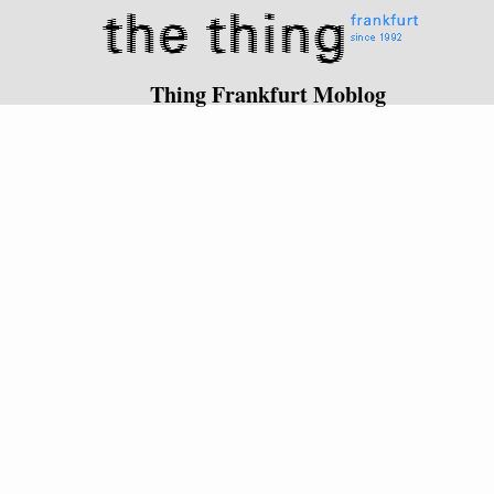
Thing Frankfurt Moblog