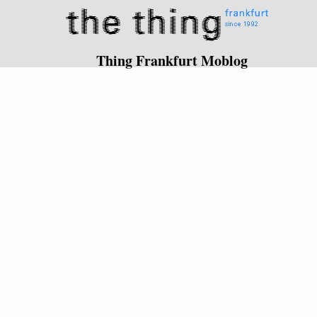
Thing Frankfurt Moblog