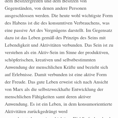
dem Besitzergreifen und dem Besitzen von
Gegenständen, von denen andere Personen
ausgeschlossen werden. Die heute wohl wichtigste Form
des Habens ist die des konsumtiven Verbrauchens, was
eine passive Art des Ver­gnügens darstellt. Im Gegensatz
dazu ist das Leben gemäß des Prinzips des Seins mit
Lebendigkeit und Aktivitäten verbunden. Das Sein ist zu
verstehen als ein Aktiv-Sein im Sinne der produktiven,
schöpferischen, kreativen und selbstbestimmten
Anwendung der menschlichen Kräfte und bezieht sich
auf Erlebnisse. Damit verbunden ist eine aktive Form
der Freude. Das gute Leben erweist sich nach Ansicht
von Marx als die selbstzweckhafte Entwicklung der
menschlichen Fähigkeiten samt deren aktiver
Anwendung. Es ist ein Leben, in dem konsumorientierte
Aktivitäten zurückgedrängt werd