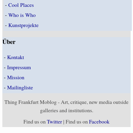
-
Cool Places
-
Who is Who
-
Kunstprojekte
Über
-
Kontakt
-
Impressum
-
Mission
-
Mailingliste
Thing Frankfurt Moblog - Art, critique, new media outside
galleries and institutions.
Find us on
Twitter
| Find us on
Facebook