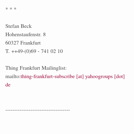
* * *
Stefan Beck
Hohenstaufenstr. 8
60327 Frankfurt
T. ++49-(0)69 - 741 02 10
Thing Frankfurt Mailinglist:
mailto:
thing-frankfurt-subscribe [at] yahoogroups [dot]
de
------------------------------------