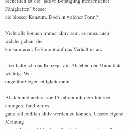
Sicherlich ist die "aktive Betätigung menschlicher
Fähigkeiten" besser
als blosser Konsum. Doch in welcher Form?
Nicht alle können immer aktiv sein, es muss auch
welche geben, die
konsumieren. Es kommt auf das Verhältnis an.
Hier halte ich das Konzept von Alsleben der Mutualität
wichtig. Was
ungefähr Gegenseitigkeit meint.
Als ich und andere vor 15 Jahren mit dem Internet
anfingen, fand wir es
ganz toll endlich aktiv werden zu können. Unsere eigene
Meinung