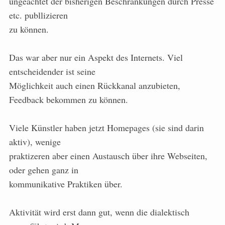
ungeachtet der bisherigen Beschränkungen durch Presse
etc. publlizieren
zu können.
Das war aber nur ein Aspekt des Internets. Viel
entscheidender ist seine
Möglichkeit auch einen Rückkanal anzubieten,
Feedback bekommen zu können.
Viele Künstler haben jetzt Homepages (sie sind darin
aktiv), wenige
praktizeren aber einen Austausch über ihre Webseiten,
oder gehen ganz in
kommunikative Praktiken über.
Aktivität wird erst dann gut, wenn die dialektisch