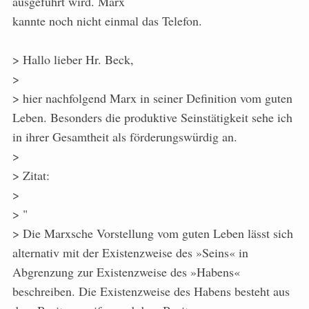
ausgeführt wird. Marx
kannte noch nicht einmal das Telefon.
> Hallo lieber Hr. Beck,
>
> hier nachfolgend Marx in seiner Definition vom guten
Leben. Besonders die produktive Seinstätigkeit sehe ich
in ihrer Gesamtheit als förderungswürdig an.
>
> Zitat:
>
> "
> Die Marxsche Vorstellung vom guten Leben lässt sich
alternativ mit der Existenzweise des »Seins« in
Abgrenzung zur Existenzweise des »Habens«
beschreiben. Die Existenzweise des Habens besteht aus