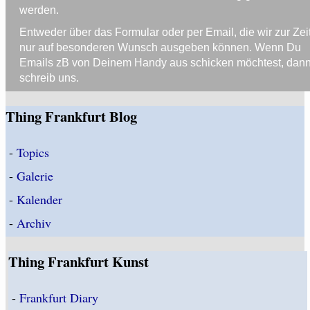
werden.
Entweder über das Formular oder per Email, die wir zur Zei
nur auf besonderen Wunsch ausgeben können. Wenn Du
Emails zB von Deinem Handy aus schicken möchtest, dan
schreib uns.
Thing Frankfurt Blog
-
Topics
-
Galerie
-
Kalender
-
Archiv
Thing Frankfurt Kunst
-
Frankfurt Diary