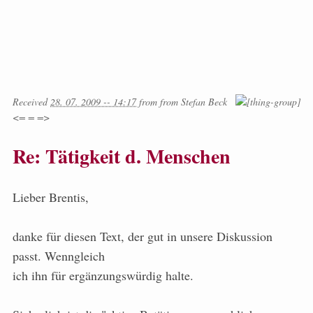
Received
28. 07. 2009 -- 14:17
from
from
Stefan Beck
<= = =>
Re: Tätigkeit d. Menschen
Lieber Brentis,
danke für diesen Text, der gut in unsere Diskussion
passt. Wenngleich
ich ihn für ergänzungswürdig halte.