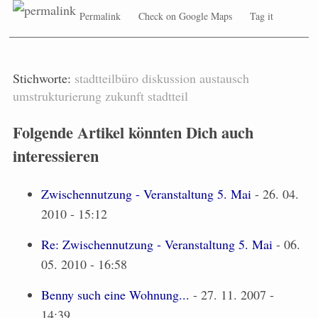
Permalink
Check on Google Maps
Tag it
Stichworte:
stadtteilbüro
diskussion
austausch
umstrukturierung
zukunft
stadtteil
Folgende Artikel könnten Dich auch
interessieren
Zwischennutzung - Veranstaltung 5. Mai
- 26. 04.
2010 - 15:12
Re: Zwischennutzung - Veranstaltung 5. Mai
- 06.
05. 2010 - 16:58
Benny such eine Wohnung...
- 27. 11. 2007 -
14:39