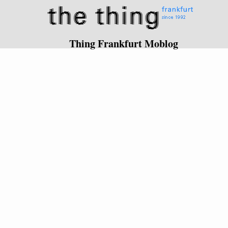
Thing Frankfurt Moblog