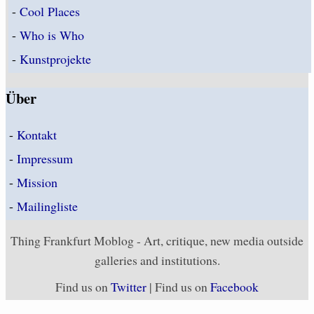
-
Cool Places
-
Who is Who
-
Kunstprojekte
Über
-
Kontakt
-
Impressum
-
Mission
-
Mailingliste
Thing Frankfurt Moblog - Art, critique, new media outside
galleries and institutions.
Find us on
Twitter
| Find us on
Facebook