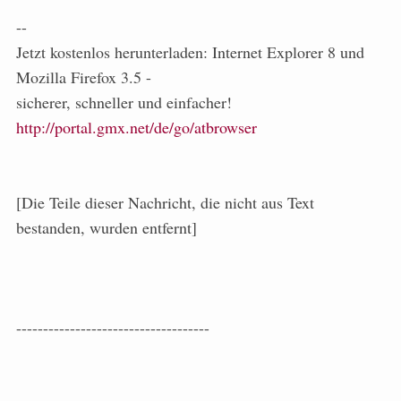
--
Jetzt kostenlos herunterladen: Internet Explorer 8 und
Mozilla Firefox 3.5 -
sicherer, schneller und einfacher!
http://portal.gmx.net/de/go/atbrowser
[Die Teile dieser Nachricht, die nicht aus Text
bestanden, wurden entfernt]
------------------------------------