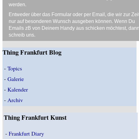
werden.
Entweder über das Formular oder per Email, die wir zur Zei
nur auf besonderen Wunsch ausgeben können. Wenn Du
Emails zB von Deinem Handy aus schicken möchtest, dan
schreib uns.
Thing Frankfurt Blog
-
Topics
-
Galerie
-
Kalender
-
Archiv
Thing Frankfurt Kunst
-
Frankfurt Diary