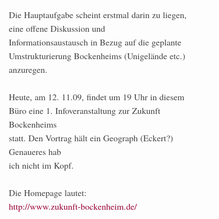
Die Hauptaufgabe scheint erstmal darin zu liegen,
eine offene Diskussion und
Informationsaustausch in Bezug auf die geplante
Umstrukturierung Bockenheims (Unigelände etc.)
anzuregen.
Heute, am 12. 11.09, findet um 19 Uhr in diesem
Büro eine 1. Infoveranstaltung zur Zukunft
Bockenheims
statt. Den Vortrag hält ein Geograph (Eckert?)
Genaueres hab
ich nicht im Kopf.
Die Homepage lautet:
http://www.zukunft-bockenheim.de/