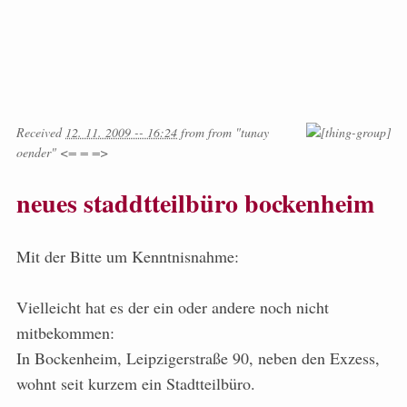
Received
12. 11. 2009 -- 16:24
from
from
"tunay
oender" <= = =>
neues staddtteilbüro bockenheim
Mit der Bitte um Kenntnisnahme:
Vielleicht hat es der ein oder andere noch nicht
mitbekommen:
In Bockenheim, Leipzigerstraße 90, neben den Exzess,
wohnt seit kurzem ein Stadtteilbüro.