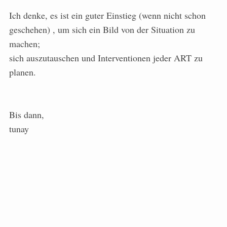
Ich denke, es ist ein guter Einstieg (wenn nicht schon
geschehen) , um sich ein Bild von der Situation zu
machen;
sich auszutauschen und Interventionen jeder ART zu
planen.
Bis dann,
tunay