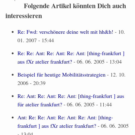
Folgende Artikel könnten Dich auch
interessieren
Re: Fwd: verschönere deine welt mit hh&h!
- 10.
01. 2007 - 15:44
Re: Re: Ant: Re: Ant: Re: Ant: [thing-frankfurt ]
aus fXr atelier frankfurt?
- 06. 06. 2005 - 13:04
Beispiel für heutige Mobilitätsstrategien
- 12. 10.
2006 - 20:39
Re: Ant: Re: Ant: Re: Ant: [thing-frankfurt ] aus
für atelier frankfurt?
- 06. 06. 2005 - 11:44
Ant: Re: Re: Ant: Re: Ant: Re: Ant: [thing-
frankfurt ] aus fXr atelier frankfurt?
- 06. 06. 2005
- 13:04