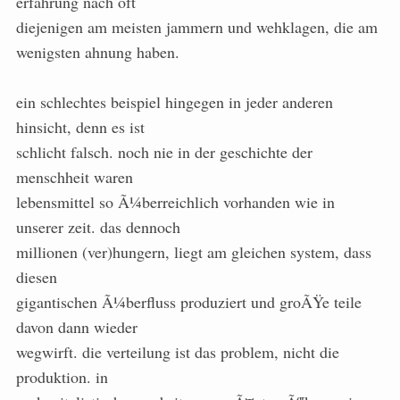
erfahrung nach oft
diejenigen am meisten jammern und wehklagen, die am
wenigsten ahnung haben.
ein schlechtes beispiel hingegen in jeder anderen
hinsicht, denn es ist
schlicht falsch. noch nie in der geschichte der
menschheit waren
lebensmittel so Ã¼berreichlich vorhanden wie in
unserer zeit. das dennoch
millionen (ver)hungern, liegt am gleichen system, dass
diesen
gigantischen Ã¼berfluss produziert und groÃŸe teile
davon dann wieder
wegwirft. die verteilung ist das problem, nicht die
produktion. in