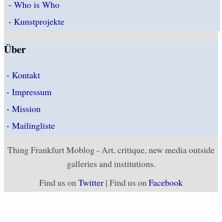
-
Who is Who
-
Kunstprojekte
Über
-
Kontakt
-
Impressum
-
Mission
-
Mailingliste
Thing Frankfurt Moblog - Art, critique, new media outside
galleries and institutions.
Find us on
Twitter
| Find us on
Facebook