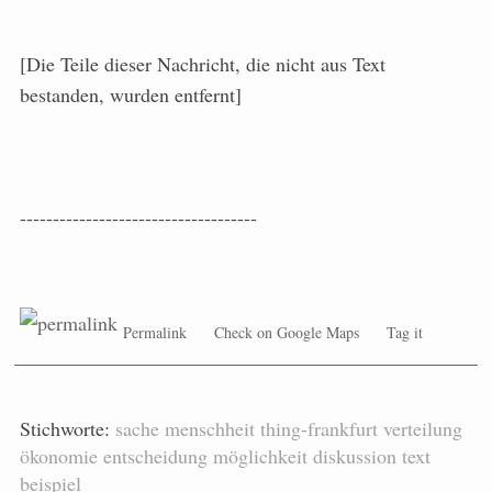
[Die Teile dieser Nachricht, die nicht aus Text
bestanden, wurden entfernt]
------------------------------------
Permalink
Check on Google Maps
Tag it
Stichworte:
sache
menschheit
thing-frankfurt
verteilung
ökonomie
entscheidung
möglichkeit
diskussion
text
beispiel