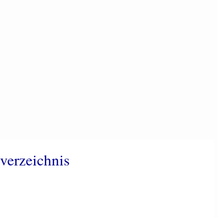
verzeichnis