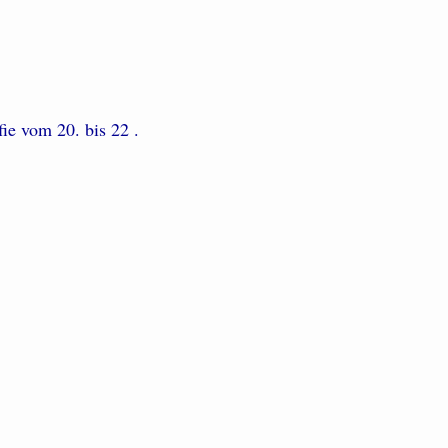
ie vom 20. bis 22 .