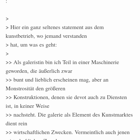
:
>
> Hier ein ganz seltenes statement aus dem
kunstbetrieb, wo jemand verstanden
> hat, um was es geht:
>
>> Als galeristin bin ich Teil in einer Maschinerie
geworden, die äußerlich zwar
>> bunt und lieblich erscheinen mag, aber an
Monstrosität den größeren
>> Konstruktionen, denen sie devot auch zu Diensten
ist, in keiner Weise
>> nachsteht. Die galerie als Element des Kunstmarktes
dient rein
>> wirtschaftlichen Zwecken. Vermeintlich auch jenen