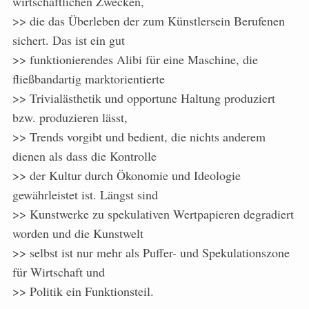
wirtschaftlichen Zwecken,
>> die das Überleben der zum Künstlersein Berufenen
sichert. Das ist ein gut
>> funktionierendes Alibi für eine Maschine, die
fließbandartig marktorientierte
>> Trivialästhetik und opportune Haltung produziert
bzw. produzieren lässt,
>> Trends vorgibt und bedient, die nichts anderem
dienen als dass die Kontrolle
>> der Kultur durch Ökonomie und Ideologie
gewährleistet ist. Längst sind
>> Kunstwerke zu spekulativen Wertpapieren degradiert
worden und die Kunstwelt
>> selbst ist nur mehr als Puffer- und Spekulationszone
für Wirtschaft und
>> Politik ein Funktionsteil.