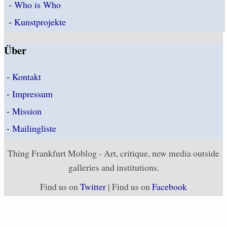
-
Who is Who
-
Kunstprojekte
Über
-
Kontakt
-
Impressum
-
Mission
-
Mailingliste
Thing Frankfurt Moblog - Art, critique, new media outside
galleries and institutions.
Find us on
Twitter
| Find us on
Facebook