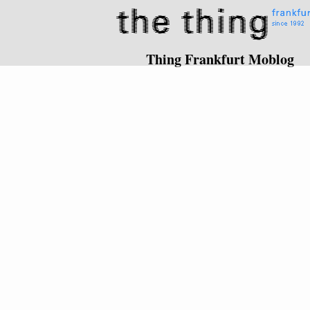
Thing Frankfurt Moblog