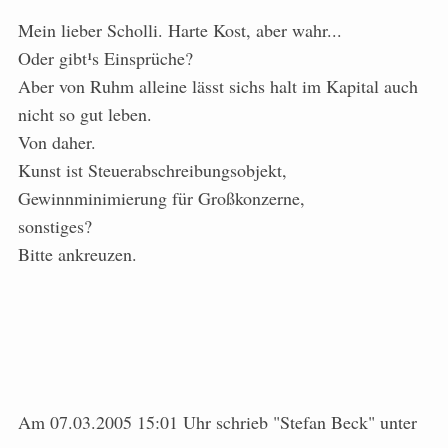
Mein lieber Scholli. Harte Kost, aber wahr...
Oder gibt¹s Einsprüche?
Aber von Ruhm alleine lässt sichs halt im Kapital auch
nicht so gut leben.
Von daher.
Kunst ist Steuerabschreibungsobjekt,
Gewinnminimierung für Großkonzerne,
sonstiges?
Bitte ankreuzen.
Am 07.03.2005 15:01 Uhr schrieb "Stefan Beck" unter