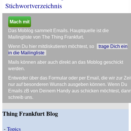
Stichwortverzeichnis
Mach mit
Das Moblog sammelt Emails. Hauptquelle ist die
Mailingliste von The Thing Frankfurt.
Wenn Du hier mitdiskutieren möchtest, so
trage Dich ein
in die Mailingliste
Mails können aber auch direkt an das Moblog geschickt
werden.
Entweder über das Formular oder per Email, die wir zur Zei
nur auf besonderen Wunsch ausgeben können. Wenn Du
Emails zB von Deinem Handy aus schicken möchtest, dan
schreib uns.
Thing Frankfurt Blog
-
Topics