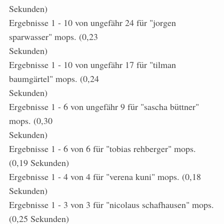
Sekunden)
Ergebnisse 1 - 10 von ungefähr 24 für "jorgen
sparwasser" mops. (0,23
Sekunden)
Ergebnisse 1 - 10 von ungefähr 17 für "tilman
baumgärtel" mops. (0,24
Sekunden)
Ergebnisse 1 - 6 von ungefähr 9 für "sascha büttner"
mops. (0,30
Sekunden)
Ergebnisse 1 - 6 von 6 für "tobias rehberger" mops.
(0,19 Sekunden)
Ergebnisse 1 - 4 von 4 für "verena kuni" mops. (0,18
Sekunden)
Ergebnisse 1 - 3 von 3 für "nicolaus schafhausen" mops.
(0,25 Sekunden)