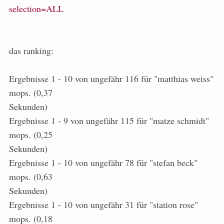
selection=ALL
das ranking:
Ergebnisse 1 - 10 von ungefähr 116 für "matthias weiss"
mops. (0,37
Sekunden)
Ergebnisse 1 - 9 von ungefähr 115 für "matze schmidt"
mops. (0,25
Sekunden)
Ergebnisse 1 - 10 von ungefähr 78 für "stefan beck"
mops. (0,63
Sekunden)
Ergebnisse 1 - 10 von ungefähr 31 für "station rose"
mops. (0,18