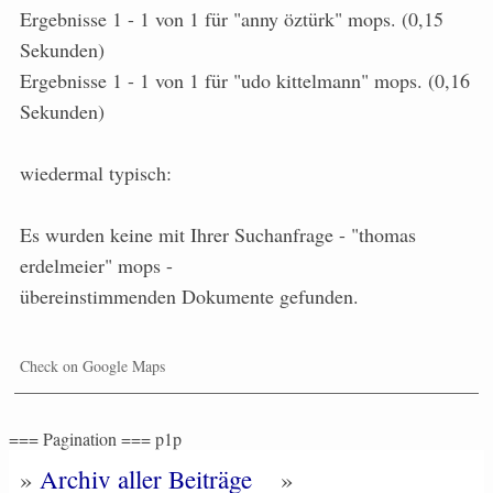
Ergebnisse 1 - 1 von 1 für "anny öztürk" mops. (0,15
Sekunden)
Ergebnisse 1 - 1 von 1 für "udo kittelmann" mops. (0,16
Sekunden)
wiedermal typisch:
Es wurden keine mit Ihrer Suchanfrage - "thomas
erdelmeier" mops -
übereinstimmenden Dokumente gefunden.
Check on Google Maps
=== Pagination === p1p
»
Archiv aller Beiträge
»