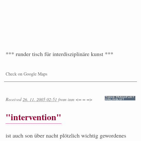
*** runder tisch für interdisziplinäre kunst ***
Check on Google Maps
Received
26. 11. 2005 02:51
from
inm <= = =>
"intervention"
ist auch son über nacht plötzlich wichtig gewordenes