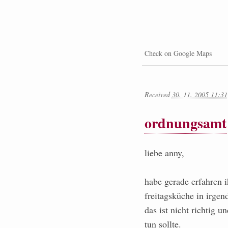
Check on Google Maps
Received
30. 11. 2005 11:31
ordnungsamt
liebe anny,
habe gerade erfahren ih
freitagsküche in irgen
das ist nicht richtig 
tun sollte.