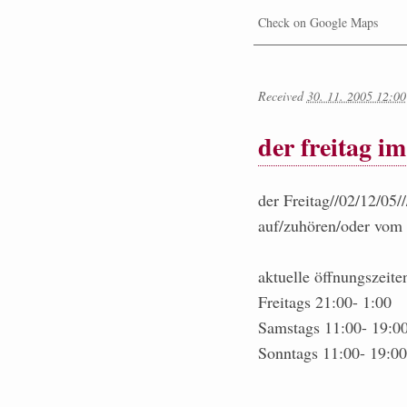
Check on Google Maps
Received
30. 11. 2005 12:00
der freitag i
der Freitag//02/12/05/
auf/zuhören/oder vom 
aktuelle öffnungszeite
Freitags 21:00- 1:00
Samstags 11:00- 19:0
Sonntags 11:00- 19:00