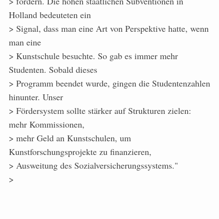
> fördern. Die hohen staatlichen Subventionen in
Holland bedeuteten ein
> Signal, dass man eine Art von Perspektive hatte, wenn
man eine
> Kunstschule besuchte. So gab es immer mehr
Studenten. Sobald dieses
> Programm beendet wurde, gingen die Studentenzahlen
hinunter. Unser
> Fördersystem sollte stärker auf Strukturen zielen:
mehr Kommissionen,
> mehr Geld an Kunstschulen, um
Kunstforschungsprojekte zu finanzieren,
> Ausweitung des Sozialversicherungssystems."
>