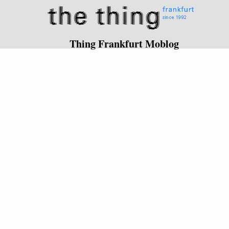
Thing Frankfurt Moblog