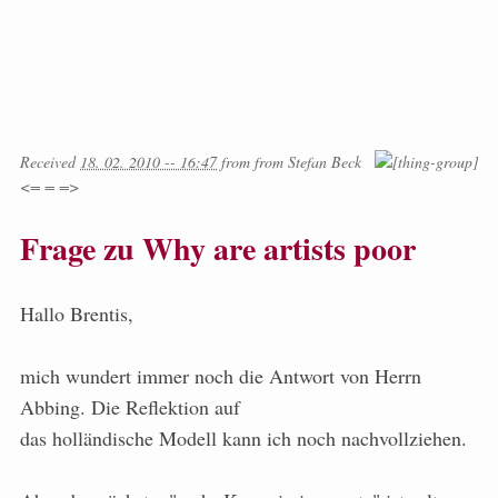
Received
18. 02. 2010 -- 16:47
from
from
Stefan Beck
<= = =>
Frage zu Why are artists poor
Hallo Brentis,
mich wundert immer noch die Antwort von Herrn
Abbing. Die Reflektion auf
das holländische Modell kann ich noch nachvollziehen.