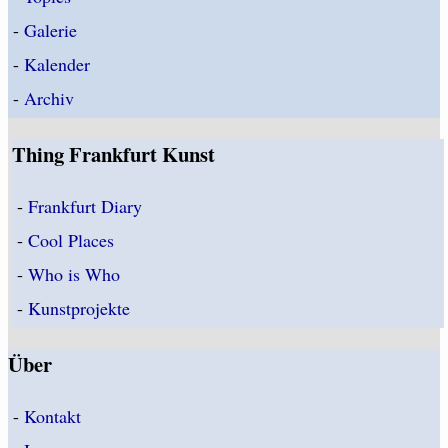
-
Galerie
-
Kalender
-
Archiv
Thing Frankfurt Kunst
-
Frankfurt Diary
-
Cool Places
-
Who is Who
-
Kunstprojekte
Über
-
Kontakt