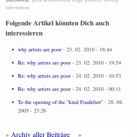
subvention
Folgende Artikel könnten Dich auch
interessieren
why artists are poor
- 23. 02. 2010 - 18:44
Re: why artists are poor
- 23. 02. 2010 - 19:54
Re: why artists are poor
- 24. 02. 2010 - 10:53
Re: why artists are poor
- 24. 02. 2010 - 00:11
To the opening of the "kind Frankfurt"
- 28. 04.
2005 - 23:26
»
Archiv aller Beiträge
»