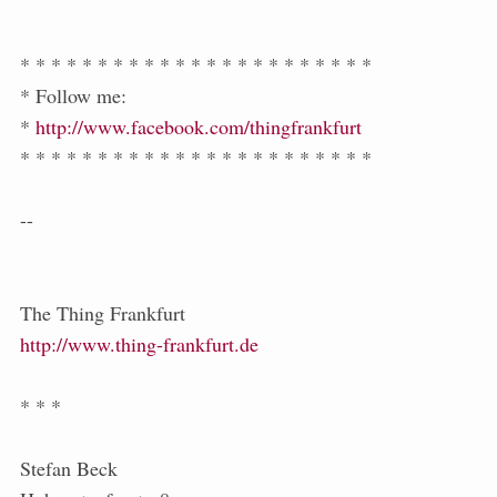
* * * * * * * * * * * * * * * * * * * * * * *
* Follow me:
*
http://www.facebook.com/thingfrankfurt
* * * * * * * * * * * * * * * * * * * * * * *
--
The Thing Frankfurt
http://www.thing-frankfurt.de
* * *
Stefan Beck