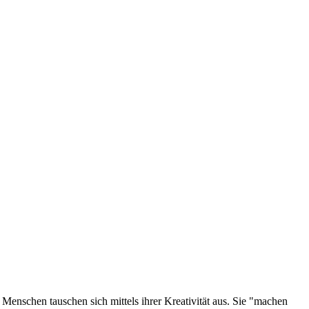
. Menschen tauschen sich mittels ihrer Kreativität aus. Sie "machen