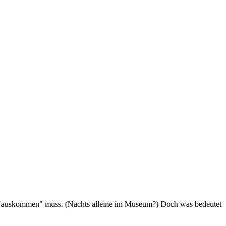
hen "auskommen" muss. (Nachts alleine im Museum?) Doch was bedeutet