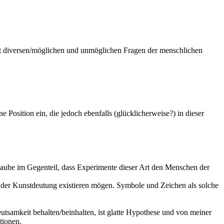
t diversen/möglichen und unmöglichen Fragen der menschlichen
 Position ein, die jedoch ebenfalls (glücklicherweise?) in dieser
glaube im Gegenteil, dass Experimente dieser Art den Menschen der
 der Kunstdeutung existieren mögen. Symbole und Zeichen als solche
tsamkeit behalten/beinhalten, ist glatte Hypothese und von meiner
tionen.