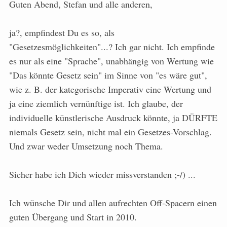
Guten Abend, Stefan und alle anderen,
ja?, empfindest Du es so, als
"Gesetzesmöglichkeiten"...? Ich gar nicht. Ich empfinde
es nur als eine "Sprache", unabhängig von Wertung wie
"Das könnte Gesetz sein" im Sinne von "es wäre gut",
wie z. B. der kategorische Imperativ eine Wertung und
ja eine ziemlich vernünftige ist. Ich glaube, der
individuelle künstlerische Ausdruck könnte, ja DÜRFTE
niemals Gesetz sein, nicht mal ein Gesetzes-Vorschlag.
Und zwar weder Umsetzung noch Thema.
Sicher habe ich Dich wieder missverstanden ;-/) ...
Ich wünsche Dir und allen aufrechten Off-Spacern einen
guten Übergang und Start in 2010.