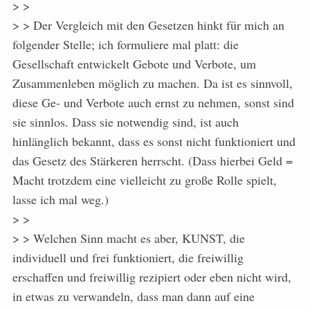
> >
> > Der Vergleich mit den Gesetzen hinkt für mich an
folgender Stelle; ich formuliere mal platt: die
Gesellschaft entwickelt Gebote und Verbote, um
Zusammenleben möglich zu machen. Da ist es sinnvoll,
diese Ge- und Verbote auch ernst zu nehmen, sonst sind
sie sinnlos. Dass sie notwendig sind, ist auch
hinlänglich bekannt, dass es sonst nicht funktioniert und
das Gesetz des Stärkeren herrscht. (Dass hierbei Geld =
Macht trotzdem eine vielleicht zu große Rolle spielt,
lasse ich mal weg.)
> >
> > Welchen Sinn macht es aber, KUNST, die
individuell und frei funktioniert, die freiwillig
erschaffen und freiwillig rezipiert oder eben nicht wird,
in etwas zu verwandeln, dass man dann auf eine