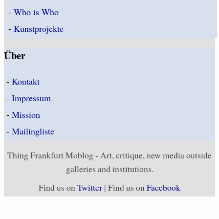
-
Who is Who
-
Kunstprojekte
Über
-
Kontakt
-
Impressum
-
Mission
-
Mailingliste
Thing Frankfurt Moblog - Art, critique, new media outside
galleries and institutions.
Find us on
Twitter
| Find us on
Facebook