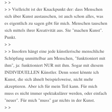
> >
> > Vielleicht ist der Knackpunkt der: dass Menschen
sich über Kunst austauschen, ist auch schon alles, was
es eigentlich zu sagen gibt für mich. Menschen tauschen
sich mittels ihrer Kreativität aus. Sie "machen Kunst".
Punkt.
> >
> > Insofern hängt eine jede künstlerische menschliche
Schöpfung unmittelbar am Menschen, "funktioniert mit
ihm", ja: funktioniert NUR mit ihm. Sogar mit diesem
INDIVIDUELLEN Künstler. Denn sonst könnte ich
Kunst, die sich ähnelt beispielsweise, nicht mehr
akzeptieren. Aber ich für mein Teil kann. Für mich
muss es nicht immer spektakulärer werden, oder einfach
"neuer". Für mich "muss" gar nichts in der Kunst.
> >