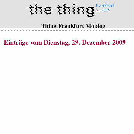
Thing Frankfurt Moblog
Einträge vom Dienstag, 29. Dezember 2009