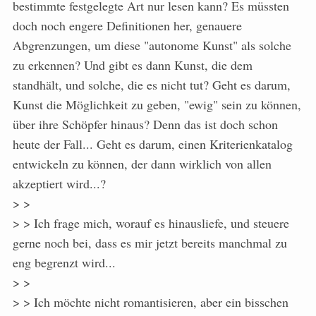
bestimmte festgelegte Art nur lesen kann? Es müssten
doch noch engere Definitionen her, genauere
Abgrenzungen, um diese "autonome Kunst" als solche
zu erkennen? Und gibt es dann Kunst, die dem
standhält, und solche, die es nicht tut? Geht es darum,
Kunst die Möglichkeit zu geben, "ewig" sein zu können,
über ihre Schöpfer hinaus? Denn das ist doch schon
heute der Fall... Geht es darum, einen Kriterienkatalog
entwickeln zu können, der dann wirklich von allen
akzeptiert wird...?
> >
> > Ich frage mich, worauf es hinausliefe, und steuere
gerne noch bei, dass es mir jetzt bereits manchmal zu
eng begrenzt wird...
> >
> > Ich möchte nicht romantisieren, aber ein bisschen