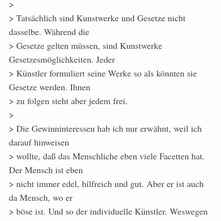
>
> Tatsächlich sind Kunstwerke und Gesetze nicht
dasselbe. Während die
> Gesetze gelten müssen, sind Kunstwerke
Gesetzesmöglichkeiten. Jeder
> Künstler formuliert seine Werke so als könnten sie
Gesetze werden. Ihnen
> zu folgen steht aber jedem frei.
>
> Die Gewinninteressen hab ich nur erwähnt, weil ich
darauf hinweisen
> wollte, daß das Menschliche eben viele Facetten hat.
Der Mensch ist eben
> nicht immer edel, hilfreich und gut. Aber er ist auch
da Mensch, wo er
> böse ist. Und so der individuelle Künstler. Weswegen