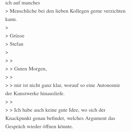
ich auf manches
> Menschliche bei den lieben Kollegen gerne verzichten
kann.
>
> Grüsse
> Stefan
>
> >
> > Guten Morgen,
> >
> > mir ist nicht ganz klar, worauf so eine Autonomie
der Kunstwerke hinausliefe.
> >
> > Ich habe auch keine gute Idee, wo sich der
Knackpunkt genau befindet, welches Argument das
Gespräch wieder öffnen könnte.