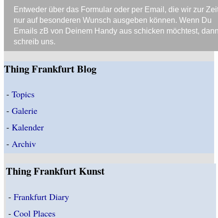
Entweder über das Formular oder per Email, die wir zur Zei
nur auf besonderen Wunsch ausgeben können. Wenn Du
Emails zB von Deinem Handy aus schicken möchtest, dan
schreib uns.
Thing Frankfurt Blog
-
Topics
-
Galerie
-
Kalender
-
Archiv
Thing Frankfurt Kunst
-
Frankfurt Diary
-
Cool Places