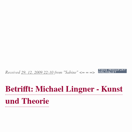
Received
29. 12. 2009 22:10
from
"Sabine" <= = =>
Betrifft: Michael Lingner - Kunst
und Theorie