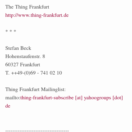
The Thing Frankfurt
http://www.thing-frankfurt.de
* * *
Stefan Beck
Hohenstaufenstr. 8
60327 Frankfurt
T. ++49-(0)69 - 741 02 10
Thing Frankfurt Mailinglist:
mailto:
thing-frankfurt-subscribe [at] yahoogroups [dot]
de
------------------------------------