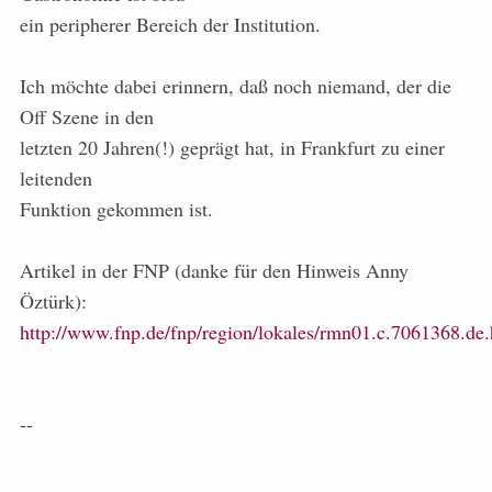
ein peripherer Bereich der Institution.
Ich möchte dabei erinnern, daß noch niemand, der die
Off Szene in den
letzten 20 Jahren(!) geprägt hat, in Frankfurt zu einer
leitenden
Funktion gekommen ist.
Artikel in der FNP (danke für den Hinweis Anny
Öztürk):
http://www.fnp.de/fnp/region/lokales/rmn01.c.7061368.de
--