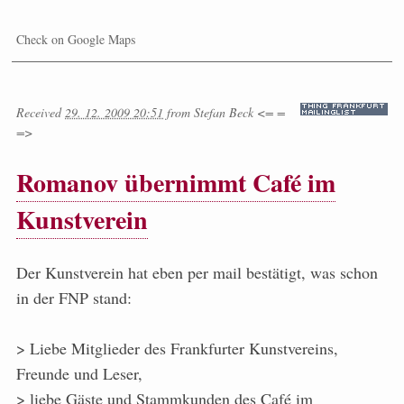
Check on Google Maps
Received
29. 12. 2009 20:51
from
Stefan Beck <= =
=>
Romanov übernimmt Café im
Kunstverein
Der Kunstverein hat eben per mail bestätigt, was schon
in der FNP stand:
> Liebe Mitglieder des Frankfurter Kunstvereins,
Freunde und Leser,
> liebe Gäste und Stammkunden des Café im