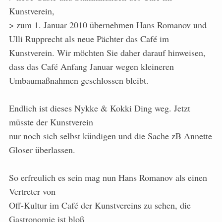
Kunstverein,
> zum 1. Januar 2010 übernehmen Hans Romanov und
Ulli Rupprecht als neue Pächter das Café im
Kunstverein. Wir möchten Sie daher darauf hinweisen,
dass das Café Anfang Januar wegen kleineren
Umbaumaßnahmen geschlossen bleibt.
Endlich ist dieses Nykke & Kokki Ding weg. Jetzt
müsste der Kunstverein
nur noch sich selbst kündigen und die Sache zB Annette
Gloser überlassen.
So erfreulich es sein mag nun Hans Romanov als einen
Vertreter von
Off-Kultur im Café der Kunstvereins zu sehen, die
Gastronomie ist bloß