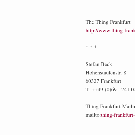
The Thing Frankfurt
http://www.thing-frank
* * *
Stefan Beck
Hohenstaufenstr. 8
60327 Frankfurt
T. ++49-(0)69 - 741 0
Thing Frankfurt Mailin
mailto:
thing-frankfurt