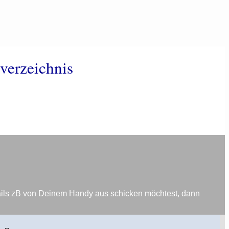
verzeichnis
ails zB von Deinem Handy aus schicken möchtest, dann