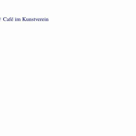
@ Café im Kunstverein