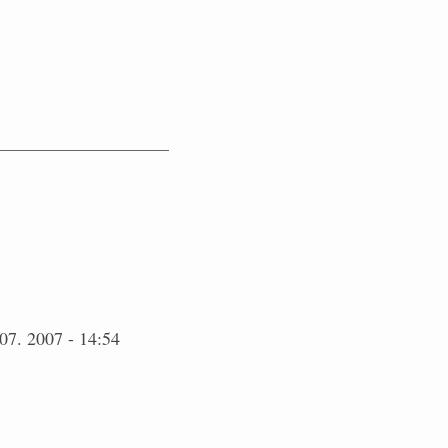
07. 2007 - 14:54