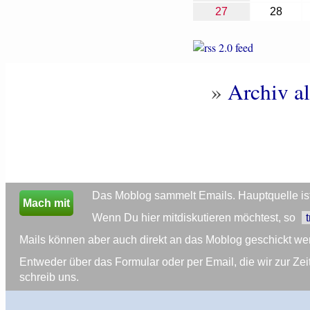
27
28
»
Archiv al
Das Moblog sammelt Emails. Hauptquelle ist 
Mach mit
Wenn Du hier mitdiskutieren möchtest, so
Mails können aber auch direkt an das Moblog geschickt we
Entweder über das Formular oder per Email, die wir zur 
schreib uns.