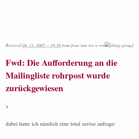
Received
04. 11. 2005 -- 19:38
from
from
inm <= = =>
Fwd: Die Aufforderung an die
Mailingliste rohrpost wurde
zurückgewiesen
>
dabei hatte ich nämlich eine total seröse anfrage: