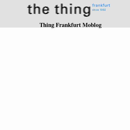
Thing Frankfurt Moblog