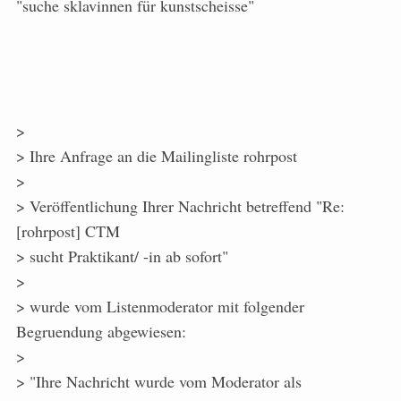
"suche sklavinnen für kunstscheisse"
>
> Ihre Anfrage an die Mailingliste rohrpost
>
> Veröffentlichung Ihrer Nachricht betreffend "Re:
[rohrpost] CTM
> sucht Praktikant/ -in ab sofort"
>
> wurde vom Listenmoderator mit folgender
Begruendung abgewiesen:
>
> "Ihre Nachricht wurde vom Moderator als