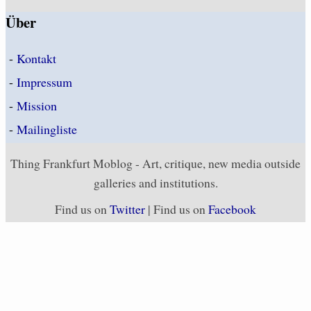
Über
-
Kontakt
-
Impressum
-
Mission
-
Mailingliste
Thing Frankfurt Moblog - Art, critique, new media outside
galleries and institutions.
Find us on
Twitter
| Find us on
Facebook