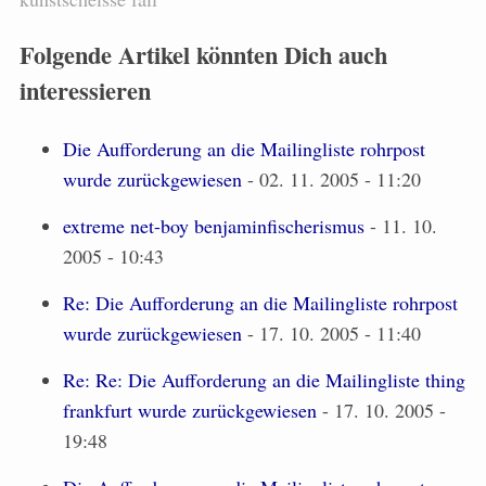
Folgende Artikel könnten Dich auch
interessieren
Die Aufforderung an die Mailingliste rohrpost
wurde zurückgewiesen
- 02. 11. 2005 - 11:20
extreme net-boy benjaminfischerismus
- 11. 10.
2005 - 10:43
Re: Die Aufforderung an die Mailingliste rohrpost
wurde zurückgewiesen
- 17. 10. 2005 - 11:40
Re: Re: Die Aufforderung an die Mailingliste thing
frankfurt wurde zurückgewiesen
- 17. 10. 2005 -
19:48