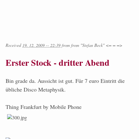
Received
19. 12. 2009 -- 22:39
from
from
"Stefan Beck" <= = =>
Erster Stock - dritter Abend
Bin grade da. Aussicht ist gut. Für 7 euro Eintritt die
übliche Disco Metaphysik.
Thing Frankfurt by Mobile Phone