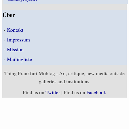
Über
-
Kontakt
-
Impressum
-
Mission
-
Mailingliste
Thing Frankfurt Moblog - Art, critique, new media outside
galleries and institutions.
Find us on
Twitter
| Find us on
Facebook