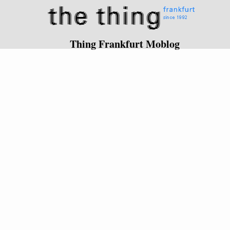
Thing Frankfurt Moblog