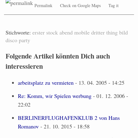
Permalink
Check on Google Maps
Tag it
Stichworte:
erster stock
abend
mobile
dritter
thing
bild
disco
party
Folgende Artikel könnten Dich auch
interessieren
arbeitsplatz zu vermieten
- 13. 04. 2005 - 14:25
Re: Komm, wir Spielen werbung
- 01. 12. 2006 -
22:02
BERLINERFLUGHAFENKLUB 2 von Hans
Romanov
- 21. 10. 2015 - 18:58