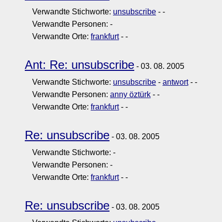
Verwandte Stichworte:
unsubscribe
-
-
Verwandte Personen:
-
Verwandte Orte:
frankfurt
-
-
Ant: Re: unsubscribe
- 03. 08. 2005
Verwandte Stichworte:
unsubscribe
-
antwort
-
-
Verwandte Personen:
anny öztürk
-
-
Verwandte Orte:
frankfurt
-
-
Re: unsubscribe
- 03. 08. 2005
Verwandte Stichworte:
-
Verwandte Personen:
-
Verwandte Orte:
frankfurt
-
-
Re: unsubscribe
- 03. 08. 2005