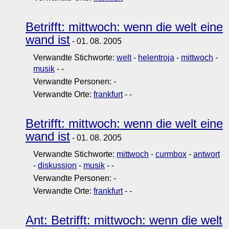
Betrifft: mittwoch: wenn die welt eine
wand ist
- 01. 08. 2005
Verwandte Stichworte:
welt
-
helentroja
-
mittwoch
-
musik
-
-
Verwandte Personen:
-
Verwandte Orte:
frankfurt
-
-
Betrifft: mittwoch: wenn die welt eine
wand ist
- 01. 08. 2005
Verwandte Stichworte:
mittwoch
-
curmbox
-
antwort
-
diskussion
-
musik
-
-
Verwandte Personen:
-
Verwandte Orte:
frankfurt
-
-
Ant: Betrifft: mittwoch: wenn die welt