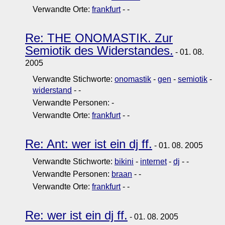
Verwandte Orte:
frankfurt
-
-
Re: THE ONOMASTIK. Zur
Semiotik des Widerstandes.
- 01. 08.
2005
Verwandte Stichworte:
onomastik
-
gen
-
semiotik
-
widerstand
-
-
Verwandte Personen:
-
Verwandte Orte:
frankfurt
-
-
Re: Ant: wer ist ein dj ff.
- 01. 08. 2005
Verwandte Stichworte:
bikini
-
internet
-
dj
-
-
Verwandte Personen:
braan
-
-
Verwandte Orte:
frankfurt
-
-
Re: wer ist ein dj ff.
- 01. 08. 2005