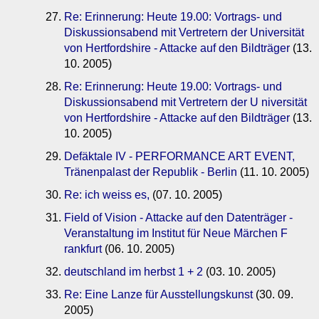
Re: Erinnerung: Heute 19.00: Vortrags- und
Diskussionsabend mit Vertretern der Universität
von Hertfordshire - Attacke auf den Bildträger
(13.
10. 2005)
Re: Erinnerung: Heute 19.00: Vortrags- und
Diskussionsabend mit Vertretern der U niversität
von Hertfordshire - Attacke auf den Bildträger
(13.
10. 2005)
Defäktale IV - PERFORMANCE ART EVENT,
Tränenpalast der Republik - Berlin
(11. 10. 2005)
Re: ich weiss es,
(07. 10. 2005)
Field of Vision - Attacke auf den Datenträger -
Veranstaltung im Institut für Neue Märchen F
rankfurt
(06. 10. 2005)
deutschland im herbst 1 + 2
(03. 10. 2005)
Re: Eine Lanze für Ausstellungskunst
(30. 09.
2005)