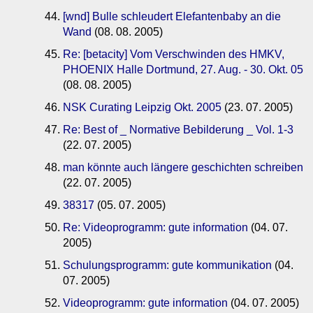
[wnd] Bulle schleudert Elefantenbaby an die
Wand
(08. 08. 2005)
Re: [betacity] Vom Verschwinden des HMKV,
PHOENIX Halle Dortmund, 27. Aug. - 30. Okt. 05
(08. 08. 2005)
NSK Curating Leipzig Okt. 2005
(23. 07. 2005)
Re: Best of _ Normative Bebilderung _ Vol. 1-3
(22. 07. 2005)
man könnte auch längere geschichten schreiben
(22. 07. 2005)
38317
(05. 07. 2005)
Re: Videoprogramm: gute information
(04. 07.
2005)
Schulungsprogramm: gute kommunikation
(04.
07. 2005)
Videoprogramm: gute information
(04. 07. 2005)